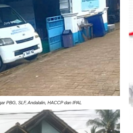
gar PBG, SLF, Andalalin, HACCP dan IPAL