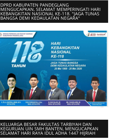
DPRD KABUPATEN PANDEGLANG
MENGUCAPKAN, SELAMAT MEMPERINGATI HARI
KEBANGKITAN NASIONAL KE-118. "JAGA TUNAS
BANGSA DEMI KEDAULATAN NEGARA"
KELUARGA BESAR FAKULTAS TARBIYAH DAN
KEGURUAN UIN SMH BANTEN, MENGUCAPKAN
SELAMAT HARI RAYA IDUL ADHA 1447 HIJRIAH