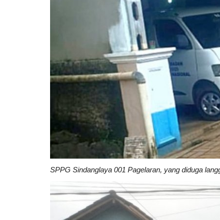
SPPG Sindanglaya 001 Pagelaran, yang diduga lang