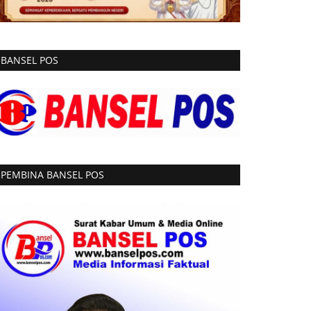
BANSEL POS
PEMBINA BANSEL POS