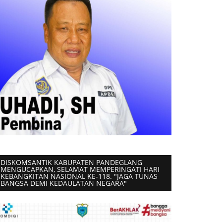
DISKOMSANTIK KABUPATEN PANDEGLANG
MENGUCAPKAN, SELAMAT MEMPERINGATI HARI
KEBANGKITAN NASIONAL KE-118. "JAGA TUNAS
BANGSA DEMI KEDAULATAN NEGARA"