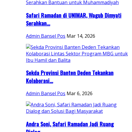
Safari Ramadan di UNIMAR, Wagub Dimyati
Serahkan...
Admin Bansel Pos
Mar 14, 2026
Sekda Provinsi Banten Deden Tekankan
Kolaborasi...
Admin Bansel Pos
Mar 6, 2026
Andra Soni, Safari Ramadan Jadi Ruang
Dialog...