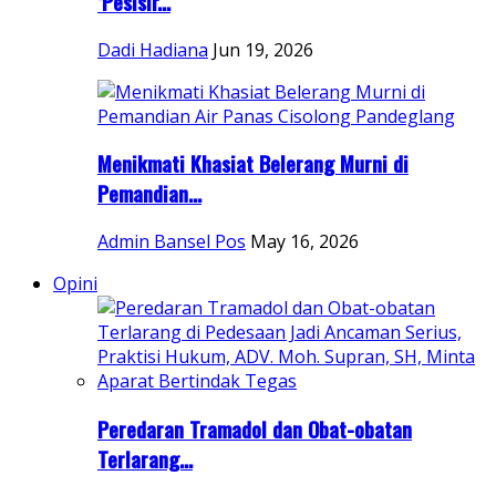
‘Pesisir...
Dadi Hadiana
Jun 19, 2026
Menikmati Khasiat Belerang Murni di
Pemandian...
Admin Bansel Pos
May 16, 2026
Opini
Peredaran Tramadol dan Obat-obatan
Terlarang...