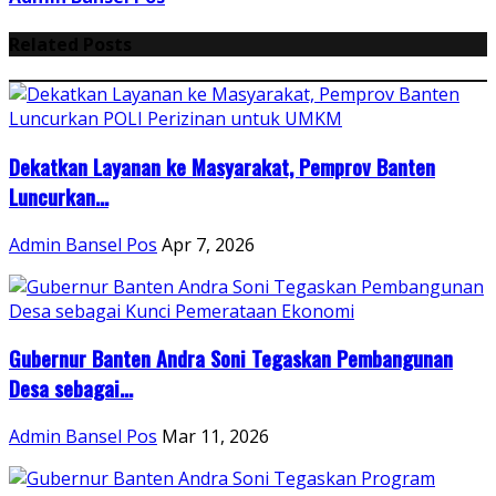
Related Posts
Dekatkan Layanan ke Masyarakat, Pemprov Banten
Luncurkan...
Admin Bansel Pos
Apr 7, 2026
Gubernur Banten Andra Soni Tegaskan Pembangunan
Desa sebagai...
Admin Bansel Pos
Mar 11, 2026