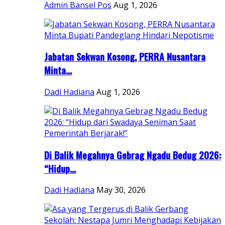
Admin Bansel Pos
Aug 1, 2026
Jabatan Sekwan Kosong, PERRA Nusantara
Minta...
Dadi Hadiana
Aug 1, 2026
Di Balik Megahnya Gebrag Ngadu Bedug 2026:
“Hidup...
Dadi Hadiana
May 30, 2026