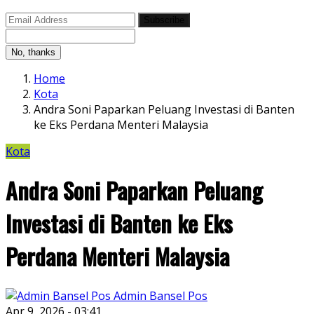
Subscribe
No, thanks
Home
Kota
Andra Soni Paparkan Peluang Investasi di Banten
ke Eks Perdana Menteri Malaysia
Kota
Andra Soni Paparkan Peluang
Investasi di Banten ke Eks
Perdana Menteri Malaysia
Admin Bansel Pos
Apr 9, 2026 - 03:41