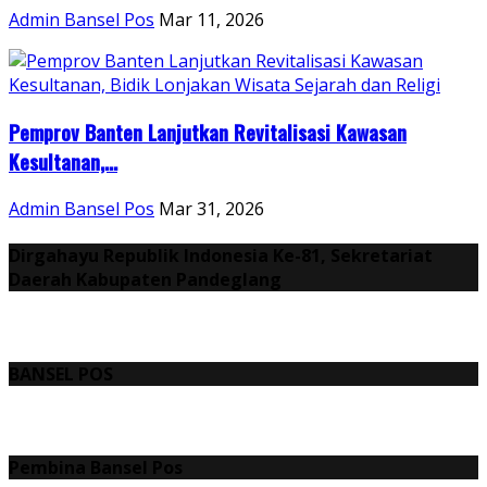
Admin Bansel Pos
Mar 11, 2026
Pemprov Banten Lanjutkan Revitalisasi Kawasan
Kesultanan,...
Admin Bansel Pos
Mar 31, 2026
Dirgahayu Republik Indonesia Ke-81, Sekretariat
Daerah Kabupaten Pandeglang
BANSEL POS
Pembina Bansel Pos