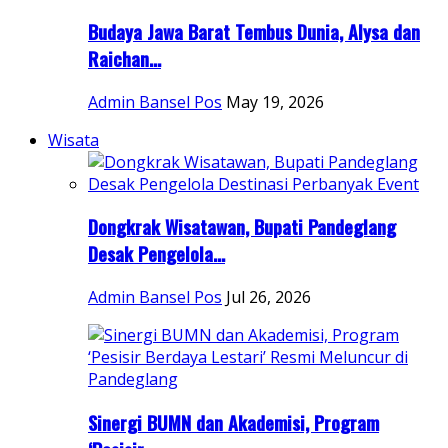
Budaya Jawa Barat Tembus Dunia, Alysa dan
Raichan...
Admin Bansel Pos
May 19, 2026
Wisata
Dongkrak Wisatawan, Bupati Pandeglang
Desak Pengelola...
Admin Bansel Pos
Jul 26, 2026
Sinergi BUMN dan Akademisi, Program