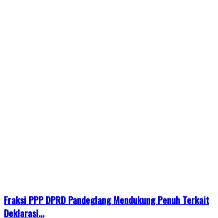
Fraksi PPP DPRD Pandeglang Mendukung Penuh Terkait
Deklarasi...