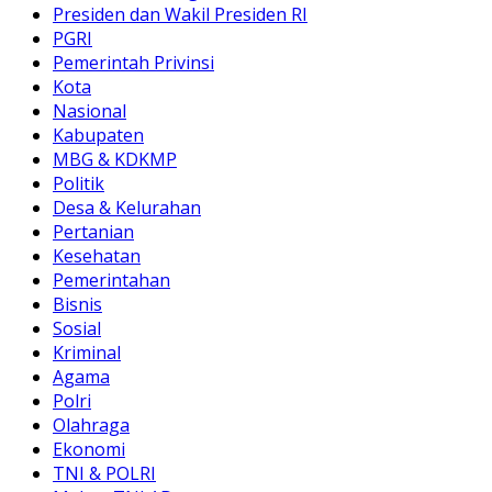
Presiden dan Wakil Presiden RI
PGRI
Pemerintah Privinsi
Kota
Nasional
Kabupaten
MBG & KDKMP
Politik
Desa & Kelurahan
Pertanian
Kesehatan
Pemerintahan
Bisnis
Sosial
Kriminal
Agama
Polri
Olahraga
Ekonomi
TNI & POLRI