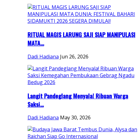
RITUAL MAGIS LARUNG SAJI SIAP MANIPULASI
MATA...
Dadi Hadiana
Jun 26, 2026
Langit Pandeglang Menyala! Ribuan Warga
Saksi...
Dadi Hadiana
May 30, 2026