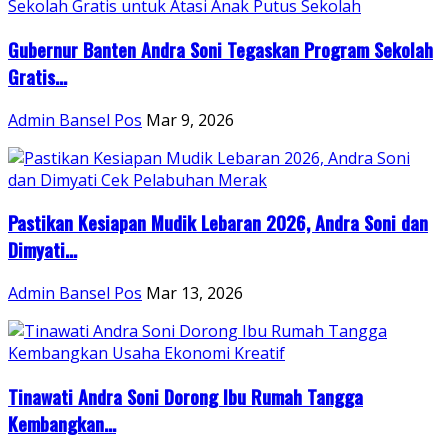
Gubernur Banten Andra Soni Tegaskan Program Sekolah
Gratis...
Admin Bansel Pos
Mar 9, 2026
Pastikan Kesiapan Mudik Lebaran 2026, Andra Soni dan
Dimyati...
Admin Bansel Pos
Mar 13, 2026
Tinawati Andra Soni Dorong Ibu Rumah Tangga
Kembangkan...