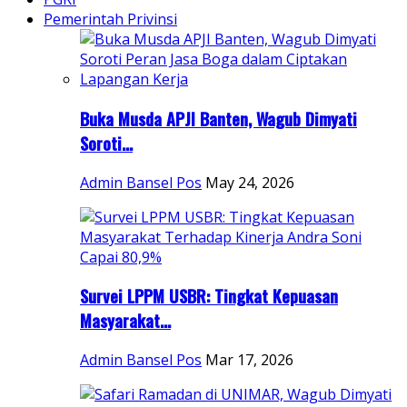
Pemerintah Privinsi
Buka Musda APJI Banten, Wagub Dimyati
Soroti...
Admin Bansel Pos
May 24, 2026
Survei LPPM USBR: Tingkat Kepuasan
Masyarakat...
Admin Bansel Pos
Mar 17, 2026