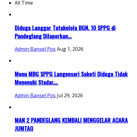
All Time
Diduga Langgar Tatakelola BGN, 10 SPPG di
Pandeglang Dilaporkan...
Admin Bansel Pos
Aug 1, 2026
Menu MBG SPPG Langensari Saketi Diduga Tidak
Menenuhi Stadar,...
Admin Bansel Pos
Jul 29, 2026
MAN 2 PANDEGLANG KEMBALI MENGGELAR ACARA
JUMTAQ