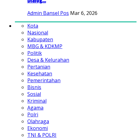
Admin Bansel Pos
Mar 6, 2026
Kota
Nasional
Kabupaten
MBG & KDKMP
Politik
Desa & Kelurahan
Pertanian
Kesehatan
Pemerintahan
Bisnis
Sosial
Kriminal
Agama
Polri
Olahraga
Ekonomi
TNI & POLRI