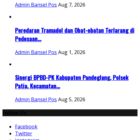
Admin Bansel Pos
Aug 7, 2026
Peredaran Tramadol dan Obat-obatan Terlarang di
Pedesaan...
Admin Bansel Pos
Aug 1, 2026
Sinergi BPBD-PK Kabupaten Pandeglang, Polsek
Patia, Kecamatan...
Admin Bansel Pos
Aug 5, 2026
Follow Us
Facebook
Twitter