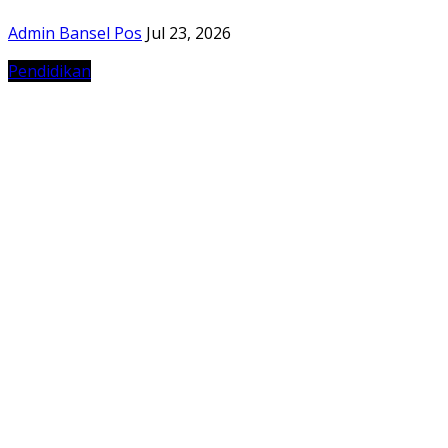
Admin Bansel Pos
Jul 23, 2026
Pendidikan