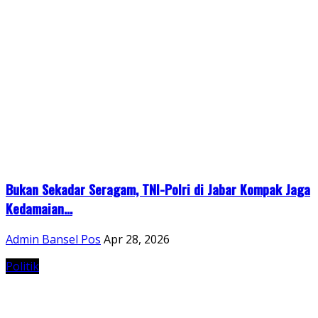
Bukan Sekadar Seragam, TNI-Polri di Jabar Kompak Jaga
Kedamaian...
Admin Bansel Pos
Apr 28, 2026
Politik