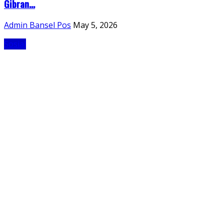
Gibran...
Admin Bansel Pos
May 5, 2026
Sosial