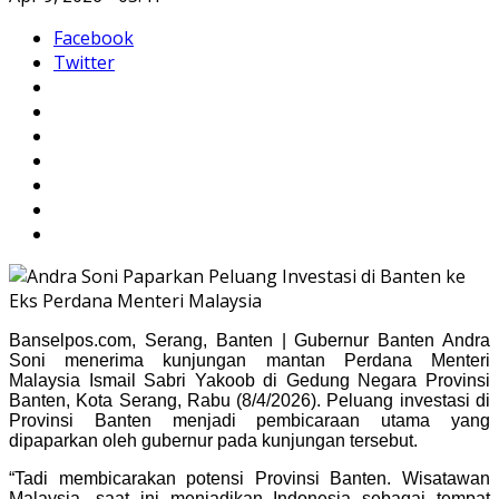
Facebook
Twitter
Banselpos.com, Serang, Banten | Gubernur Banten Andra
Soni menerima kunjungan mantan Perdana Menteri
Malaysia Ismail Sabri Yakoob di Gedung Negara Provinsi
Banten, Kota Serang, Rabu (8/4/2026). Peluang investasi di
Provinsi Banten menjadi pembicaraan utama yang
dipaparkan oleh gubernur pada kunjungan tersebut.
“Tadi membicarakan potensi Provinsi Banten. Wisatawan
Malaysia, saat ini menjadikan Indonesia sebagai tempat