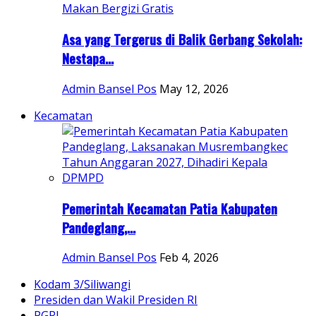
Asa yang Tergerus di Balik Gerbang Sekolah:
Nestapa...
Admin Bansel Pos
May 12, 2026
Kecamatan
Pemerintah Kecamatan Patia Kabupaten
Pandeglang,...
Admin Bansel Pos
Feb 4, 2026
Kodam 3/Siliwangi
Presiden dan Wakil Presiden RI
PGRI