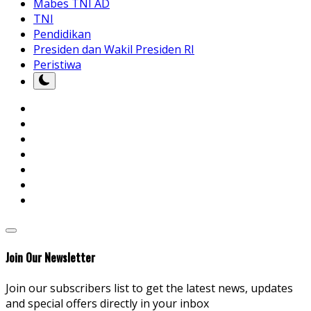
Mabes TNI AD
TNI
Pendidikan
Presiden dan Wakil Presiden RI
Peristiwa
Join Our Newsletter
Join our subscribers list to get the latest news, updates
and special offers directly in your inbox