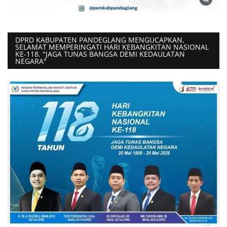
DPRD KABUPATEN PANDEGLANG MENGUCAPKAN,
SELAMAT MEMPERINGATI HARI KEBANGKITAN NASIONAL
KE-118. "JAGA TUNAS BANGSA DEMI KEDAULATAN
NEGARA"