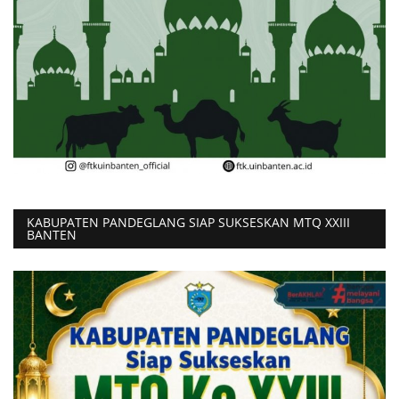
KABUPATEN PANDEGLANG SIAP SUKSESKAN MTQ XXIII
BANTEN