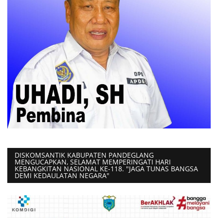
DISKOMSANTIK KABUPATEN PANDEGLANG
MENGUCAPKAN, SELAMAT MEMPERINGATI HARI
KEBANGKITAN NASIONAL KE-118. "JAGA TUNAS BANGSA
DEMI KEDAULATAN NEGARA"