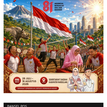
BANSEL POS