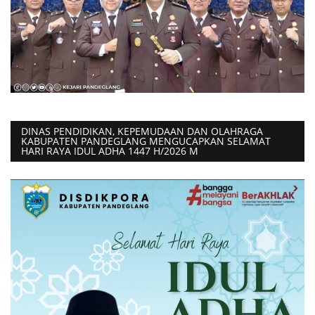
DINAS PENDIDIKAN, KEPEMUDAAN DAN OLAHRAGA
KABUPATEN PANDEGLANG MENGUCAPKAN SELAMAT
HARI RAYA IDUL ADHA 1447 H/2026 M