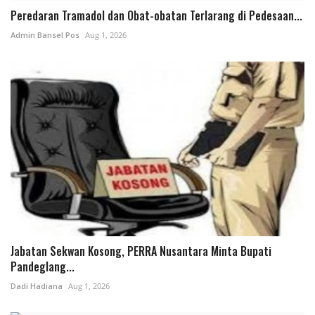
Peredaran Tramadol dan Obat-obatan Terlarang di Pedesaan...
Admin Bansel Pos
Aug 1, 2026
Jabatan Sekwan Kosong, PERRA Nusantara Minta Bupati
Pandeglang...
Dadi Hadiana
Aug 1, 2026