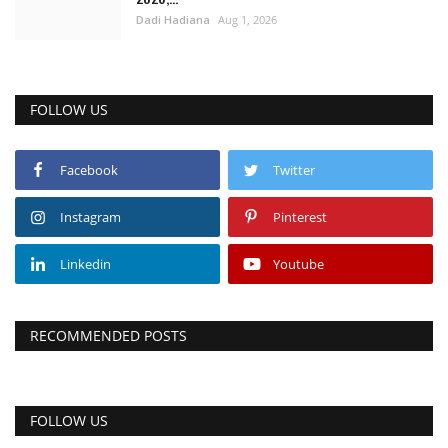
Dadi Hadiana
Aug 1, 2026
FOLLOW US
Facebook
Twitter
Instagram
Pinterest
Linkedin
Youtube
RECOMMENDED POSTS
FOLLOW US