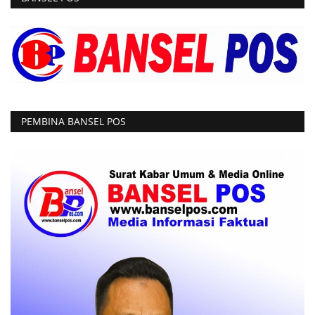
PEMBINA BANSEL POS