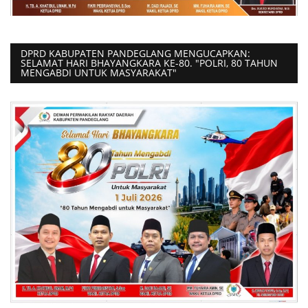
DPRD KABUPATEN PANDEGLANG MENGUCAPKAN:
SELAMAT HARI BHAYANGKARA KE-80. "POLRI, 80 TAHUN
MENGABDI UNTUK MASYARAKAT"