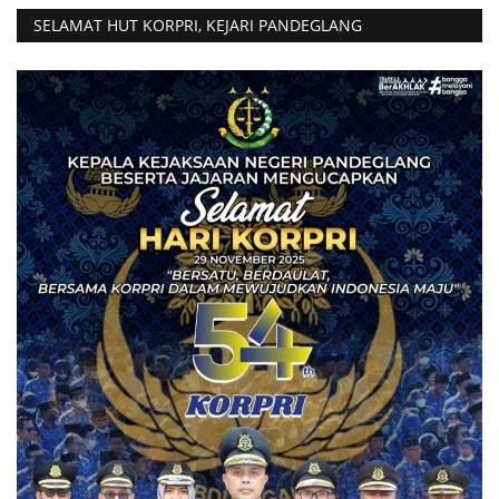
SELAMAT HUT KORPRI, KEJARI PANDEGLANG