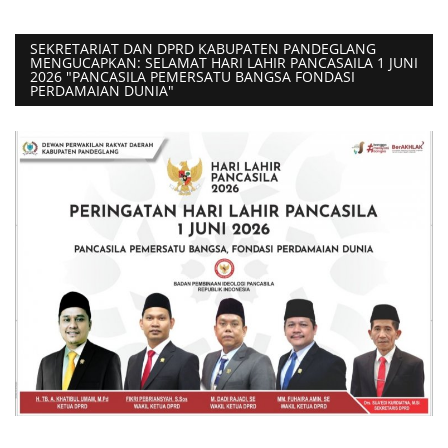
SEKRETARIAT DAN DPRD KABUPATEN PANDEGLANG
MENGUCAPKAN: SELAMAT HARI LAHIR PANCASAILA 1 JUNI
2026 "PANCASILA PEMERSATU BANGSA FONDASI
PERDAMAIAN DUNIA"