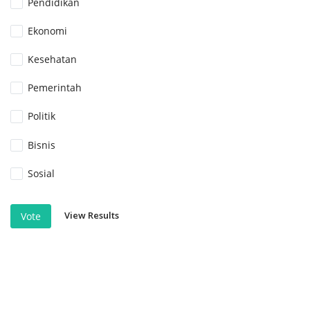
Pendidikan
Ekonomi
Kesehatan
Pemerintah
Politik
Bisnis
Sosial
View Results
Vote