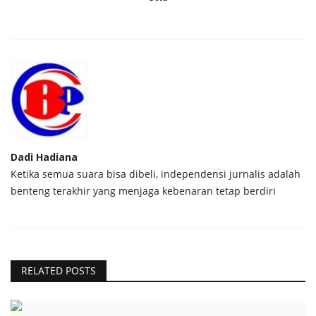
Dadi Hadiana
Ketika semua suara bisa dibeli, independensi jurnalis adalah
benteng terakhir yang menjaga kebenaran tetap berdiri
RELATED POSTS