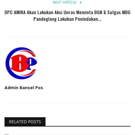
NEXT ARTICLE
DPC AMIRA Akan Lakukan Aksi Unras Meminta BGN & Satgas MBG
Pandeglang Lakukan Penindakan...
Admin Bansel Pos
RELATED POSTS