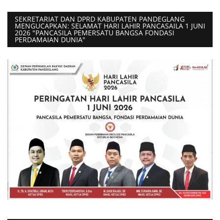
SEKRETARIAT DAN DPRD KABUPATEN PANDEGLANG
MENGUCAPKAN: SELAMAT HARI LAHIR PANCASAILA 1 JUNI
2026 "PANCASILA PEMERSATU BANGSA FONDASI
PERDAMAIAN DUNIA"