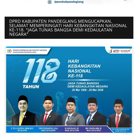
DPRD KABUPATEN PANDEGLANG MENGUCAPKAN,
SELAMAT MEMPERINGATI HARI KEBANGKITAN NASIONAL
KE-118. "JAGA TUNAS BANGSA DEMI KEDAULATAN
NEGARA"