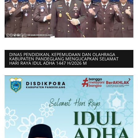
DINAS PENDIDIKAN, KEPEMUDAAN DAN OLAHRAGA
KABUPATEN PANDEGLANG MENGUCAPKAN SELAMAT
HARI RAYA IDUL ADHA 1447 H/2026 M