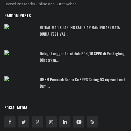
Bansel Pos Media Online dan Surat Kabar
RANDOM POSTS
RITUAL MAGIS LARUNG SAJI SIAP MANIPULASI MATA
DUNIA: FESTIVAL...
Diduga Langgar Tatakelola BGN, 10 SPPG di Pandeglang
Dilaporkan...
UMKM Pemasok Bahan Ke SPPG Cening 03 Yayasan Leuit
Bumi...
SOCIAL MEDIA