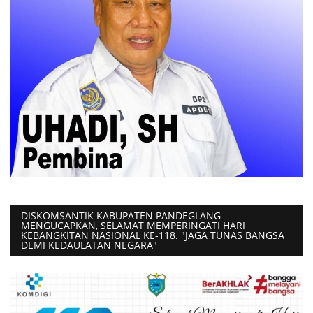
DISKOMSANTIK KABUPATEN PANDEGLANG
MENGUCAPKAN, SELAMAT MEMPERINGATI HARI
KEBANGKITAN NASIONAL KE-118. "JAGA TUNAS BANGSA
DEMI KEDAULATAN NEGARA"