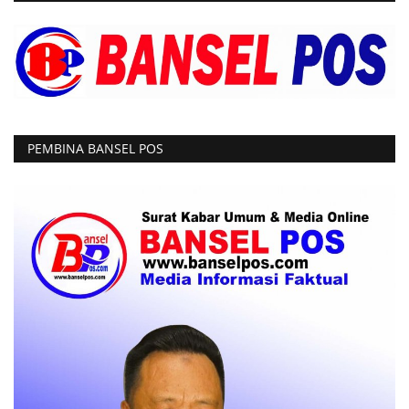
PEMBINA BANSEL POS