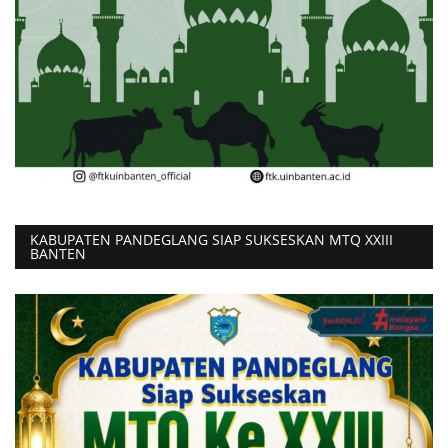
KABUPATEN PANDEGLANG SIAP SUKSESKAN MTQ XXIII
BANTEN