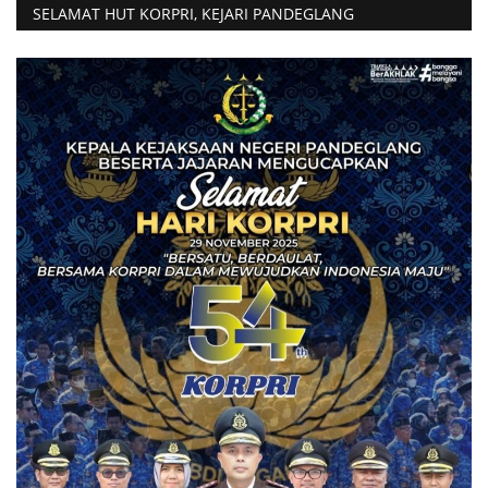
SELAMAT HUT KORPRI, KEJARI PANDEGLANG