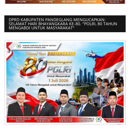
DPRD KABUPATEN PANDEGLANG MENGUCAPKAN:
SELAMAT HARI BHAYANGKARA KE-80. "POLRI, 80 TAHUN
MENGABDI UNTUK MASYARAKAT"