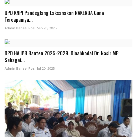
DPD KNPI Pandeglang Laksanakan RAKERDA Guna
Tercapainya...
Admin Bansel Pos
Sep 26, 2025
DPD HA IPB Banten 2025-2029, Dinahkodai Dr. Nasir MP
Sebagai...
Admin Bansel Pos
Jul 20, 2025