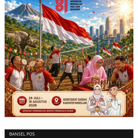
BANSEL POS