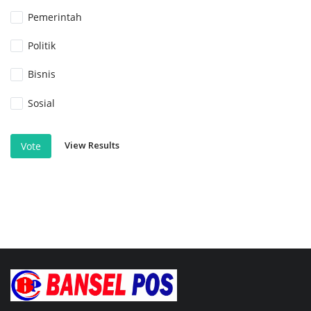
Pemerintah
Politik
Bisnis
Sosial
View Results
Vote