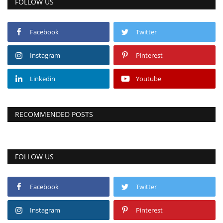
FOLLOW US
Facebook
Twitter
Instagram
Pinterest
Linkedin
Youtube
RECOMMENDED POSTS
FOLLOW US
Facebook
Twitter
Instagram
Pinterest