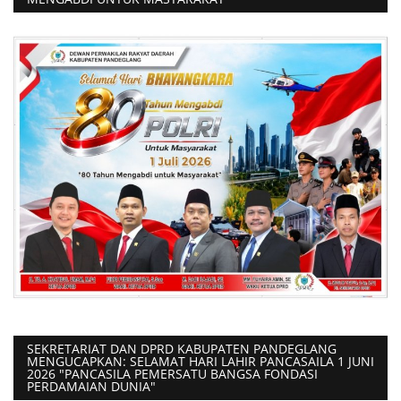
SEKRETARIAT DAN DPRD KABUPATEN PANDEGLANG
MENGUCAPKAN: SELAMAT HARI LAHIR PANCASAILA 1 JUNI
2026 "PANCASILA PEMERSATU BANGSA FONDASI
PERDAMAIAN DUNIA"