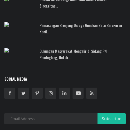
Sinergitas...
Pemasangan Bronjong Diduga Gunakan Batu Berukuran
Kecil...
Dukungan Masyarakat Mengalir di Sidang PN
Pandeglang, Untuk...
SOCIAL MEDIA
Subscribe