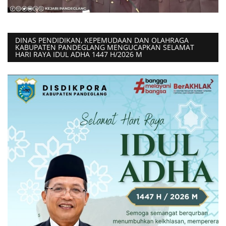
DINAS PENDIDIKAN, KEPEMUDAAN DAN OLAHRAGA
KABUPATEN PANDEGLANG MENGUCAPKAN SELAMAT
HARI RAYA IDUL ADHA 1447 H/2026 M