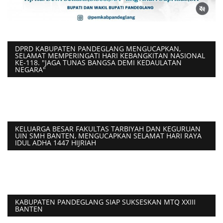
DPRD KABUPATEN PANDEGLANG MENGUCAPKAN,
SELAMAT MEMPERINGATI HARI KEBANGKITAN NASIONAL
KE-118. "JAGA TUNAS BANGSA DEMI KEDAULATAN
NEGARA"
KELUARGA BESAR FAKULTAS TARBIYAH DAN KEGURUAN
UIN SMH BANTEN, MENGUCAPKAN SELAMAT HARI RAYA
IDUL ADHA 1447 HIJRIAH
KABUPATEN PANDEGLANG SIAP SUKSESKAN MTQ XXIII
BANTEN