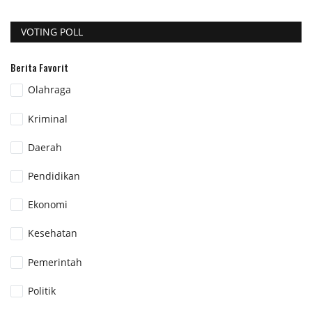
VOTING POLL
Berita Favorit
Olahraga
Kriminal
Daerah
Pendidikan
Ekonomi
Kesehatan
Pemerintah
Politik