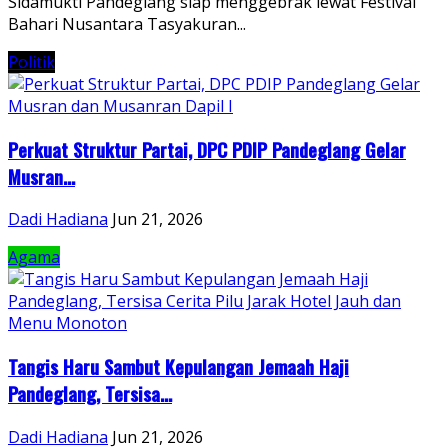
Sidamukti Pandeglang siap menggebrak lewat Festival
Bahari Nusantara Tasyakuran...
Politik
Perkuat Struktur Partai, DPC PDIP Pandeglang Gelar
Musran...
Dadi Hadiana
Jun 21, 2026
Agama
Tangis Haru Sambut Kepulangan Jemaah Haji
Pandeglang, Tersisa...
Dadi Hadiana
Jun 21, 2026