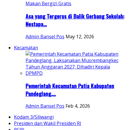
Asa yang Tergerus di Balik Gerbang Sekolah:
Nestapa...
Admin Bansel Pos
May 12, 2026
Kecamatan
Pemerintah Kecamatan Patia Kabupaten
Pandeglang,...
Admin Bansel Pos
Feb 4, 2026
Kodam 3/Siliwangi
Presiden dan Wakil Presiden RI
PGRI