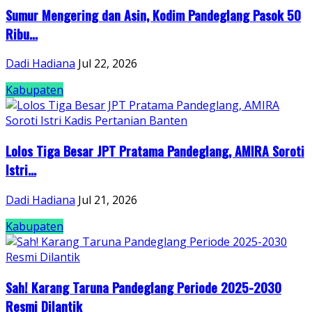
Sumur Mengering dan Asin, Kodim Pandeglang Pasok 50
Ribu...
Dadi Hadiana
Jul 22, 2026
Kabupaten
Lolos Tiga Besar JPT Pratama Pandeglang, AMIRA Soroti
Istri...
Dadi Hadiana
Jul 21, 2026
Kabupaten
Sah! Karang Taruna Pandeglang Periode 2025-2030
Resmi Dilantik