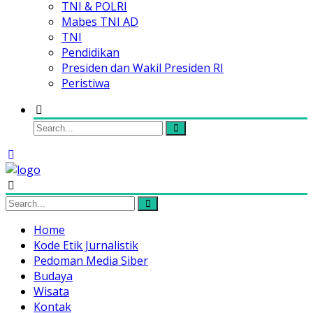
TNI & POLRI
Mabes TNI AD
TNI
Pendidikan
Presiden dan Wakil Presiden RI
Peristiwa
Home
Kode Etik Jurnalistik
Pedoman Media Siber
Budaya
Wisata
Kontak