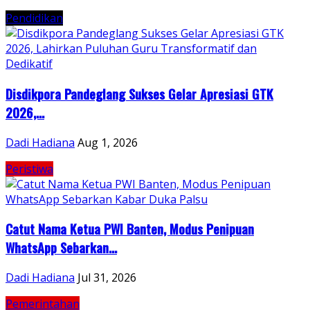
Pendidikan
Disdikpora Pandeglang Sukses Gelar Apresiasi GTK
2026,...
Dadi Hadiana
Aug 1, 2026
Peristiwa
Catut Nama Ketua PWI Banten, Modus Penipuan
WhatsApp Sebarkan...
Dadi Hadiana
Jul 31, 2026
Pemerintahan