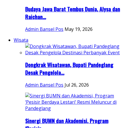
Budaya Jawa Barat Tembus Dunia, Alysa dan
Raichan...
Admin Bansel Pos
May 19, 2026
Wisata
Dongkrak Wisatawan, Bupati Pandeglang
Desak Pengelola...
Admin Bansel Pos
Jul 26, 2026
Sinergi BUMN dan Akademisi, Program