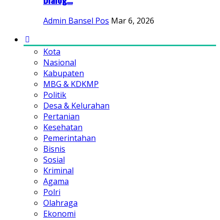
Admin Bansel Pos
Mar 6, 2026
Kota
Nasional
Kabupaten
MBG & KDKMP
Politik
Desa & Kelurahan
Pertanian
Kesehatan
Pemerintahan
Bisnis
Sosial
Kriminal
Agama
Polri
Olahraga
Ekonomi