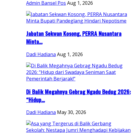
Admin Bansel Pos
Aug 1, 2026
Jabatan Sekwan Kosong, PERRA Nusantara
Minta...
Dadi Hadiana
Aug 1, 2026
Di Balik Megahnya Gebrag Ngadu Bedug 2026:
“Hidup...
Dadi Hadiana
May 30, 2026