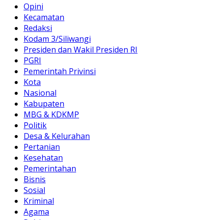
Opini
Kecamatan
Redaksi
Kodam 3/Siliwangi
Presiden dan Wakil Presiden RI
PGRI
Pemerintah Privinsi
Kota
Nasional
Kabupaten
MBG & KDKMP
Politik
Desa & Kelurahan
Pertanian
Kesehatan
Pemerintahan
Bisnis
Sosial
Kriminal
Agama