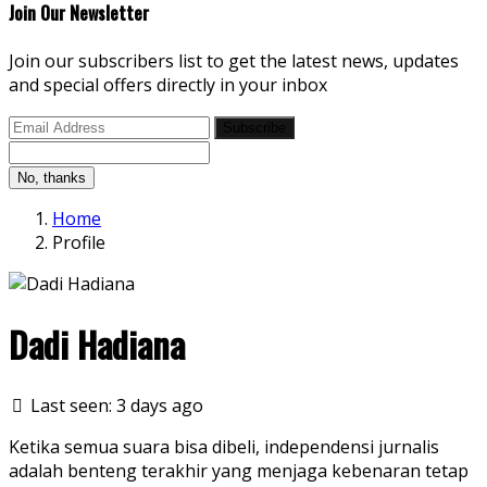
Join Our Newsletter
Join our subscribers list to get the latest news, updates
and special offers directly in your inbox
Subscribe
No, thanks
Home
Profile
Dadi Hadiana
Last seen: 3 days ago
Ketika semua suara bisa dibeli, independensi jurnalis
adalah benteng terakhir yang menjaga kebenaran tetap