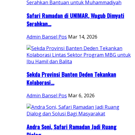
Safari Ramadan di UNIMAR, Wagub Dimyati
Serahkan...
Admin Bansel Pos
Mar 14, 2026
Sekda Provinsi Banten Deden Tekankan
Kolaborasi...
Admin Bansel Pos
Mar 6, 2026
Andra Soni, Safari Ramadan Jadi Ruang
Dialog...