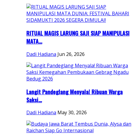
RITUAL MAGIS LARUNG SAJI SIAP MANIPULASI
MATA...
Dadi Hadiana
Jun 26, 2026
Langit Pandeglang Menyala! Ribuan Warga
Saksi...
Dadi Hadiana
May 30, 2026