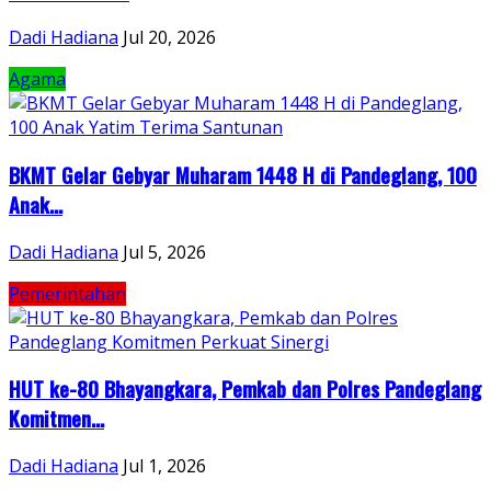
Dadi Hadiana
Jul 20, 2026
Agama
BKMT Gelar Gebyar Muharam 1448 H di Pandeglang, 100
Anak...
Dadi Hadiana
Jul 5, 2026
Pemerintahan
HUT ke-80 Bhayangkara, Pemkab dan Polres Pandeglang
Komitmen...
Dadi Hadiana
Jul 1, 2026