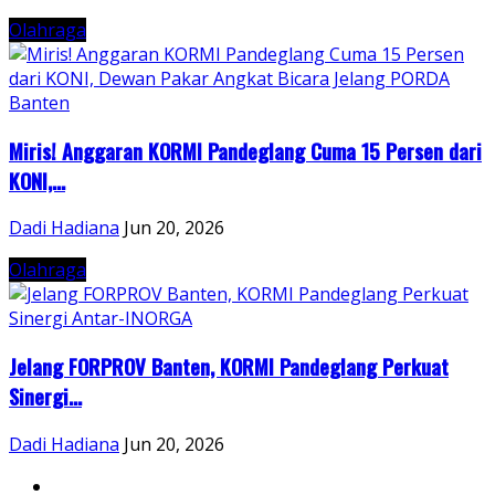
Olahraga
Miris! Anggaran KORMI Pandeglang Cuma 15 Persen dari
KONI,...
Dadi Hadiana
Jun 20, 2026
Olahraga
Jelang FORPROV Banten, KORMI Pandeglang Perkuat
Sinergi...
Dadi Hadiana
Jun 20, 2026