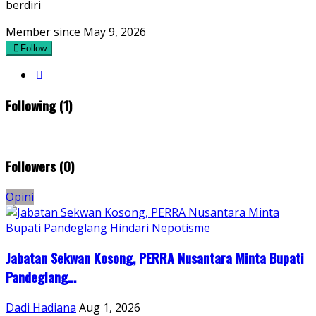
berdiri
Member since May 9, 2026
Follow
Following (1)
Followers (0)
Opini
Jabatan Sekwan Kosong, PERRA Nusantara Minta Bupati
Pandeglang...
Dadi Hadiana
Aug 1, 2026