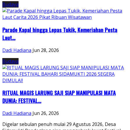
Budaya
Parade Kapal hingga Lepas Tukik, Kemeriahan Pesta
Laut...
Dadi Hadiana
Jun 28, 2026
Budaya
RITUAL MAGIS LARUNG SAJI SIAP MANIPULASI MATA
DUNIA: FESTIVAL...
Dadi Hadiana
Jun 26, 2026
Digelar sebulan penuh mulai 29 Agustus 2026, Desa