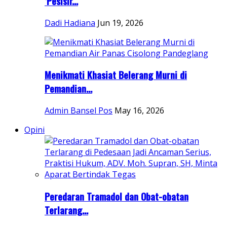
‘Pesisir...
Dadi Hadiana
Jun 19, 2026
Menikmati Khasiat Belerang Murni di
Pemandian...
Admin Bansel Pos
May 16, 2026
Opini
Peredaran Tramadol dan Obat-obatan
Terlarang...