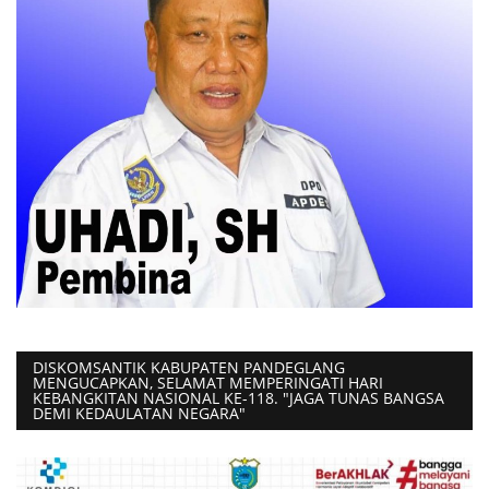
DISKOMSANTIK KABUPATEN PANDEGLANG
MENGUCAPKAN, SELAMAT MEMPERINGATI HARI
KEBANGKITAN NASIONAL KE-118. "JAGA TUNAS BANGSA
DEMI KEDAULATAN NEGARA"