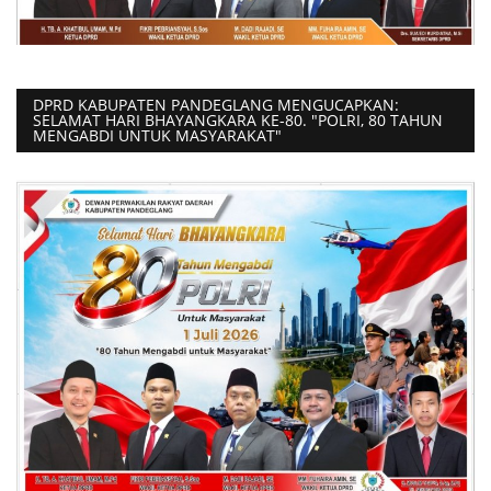
DPRD KABUPATEN PANDEGLANG MENGUCAPKAN:
SELAMAT HARI BHAYANGKARA KE-80. "POLRI, 80 TAHUN
MENGABDI UNTUK MASYARAKAT"