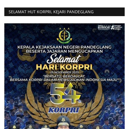
SELAMAT HUT KORPRI, KEJARI PANDEGLANG