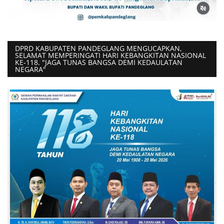
DPRD KABUPATEN PANDEGLANG MENGUCAPKAN,
SELAMAT MEMPERINGATI HARI KEBANGKITAN NASIONAL
KE-118. "JAGA TUNAS BANGSA DEMI KEDAULATAN
NEGARA"