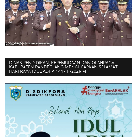
DINAS PENDIDIKAN, KEPEMUDAAN DAN OLAHRAGA
KABUPATEN PANDEGLANG MENGUCAPKAN SELAMAT
HARI RAYA IDUL ADHA 1447 H/2026 M