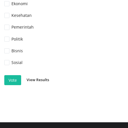
Ekonomi
Kesehatan
Pemerintah
Politik
Bisnis
Sosial
View Results
Vote