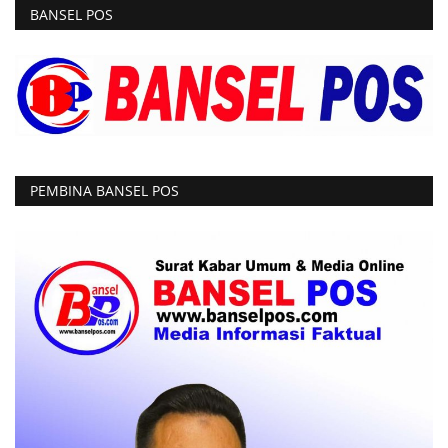
BANSEL POS
PEMBINA BANSEL POS