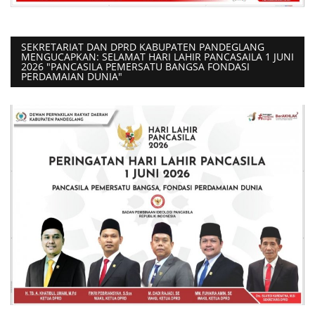
SEKRETARIAT DAN DPRD KABUPATEN PANDEGLANG
MENGUCAPKAN: SELAMAT HARI LAHIR PANCASAILA 1 JUNI
2026 "PANCASILA PEMERSATU BANGSA FONDASI
PERDAMAIAN DUNIA"