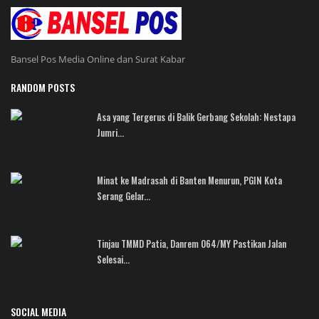
Bansel Pos Media Online dan Surat Kabar
RANDOM POSTS
Asa yang Tergerus di Balik Gerbang Sekolah: Nestapa
Jumri...
Minat ke Madrasah di Banten Menurun, PGIN Kota
Serang Gelar...
Tinjau TMMD Patia, Danrem 064/MY Pastikan Jalan
Selesai...
SOCIAL MEDIA