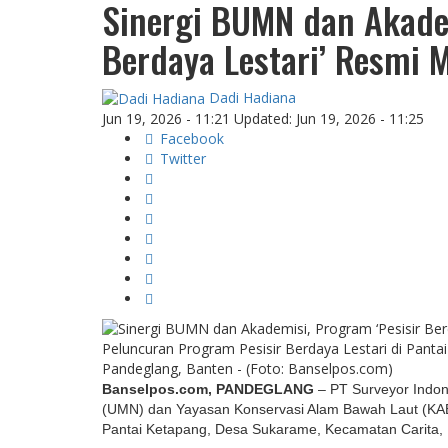
Sinergi BUMN dan Akadem
Berdaya Lestari’ Resmi 
Dadi Hadiana
Jun 19, 2026 - 11:21
Updated: Jun 19, 2026 - 11:25
Facebook
Twitter
Peluncuran Program Pesisir Berdaya Lestari di Pant
Pandeglang, Banten - (Foto: Banselpos.com)
Banselpos.com, PANDEGLANG
– PT Surveyor Indon
(UMN) dan Yayasan Konservasi Alam Bawah Laut (KABL
Pantai Ketapang, Desa Sukarame, Kecamatan Carita, 