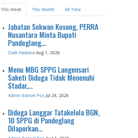
This Week
This Month
All Time
Jabatan Sekwan Kosong, PERRA
Nusantara Minta Bupati
Pandeglang...
Dadi Hadiana
Aug 1, 2026
Menu MBG SPPG Langensari
Saketi Diduga Tidak Menenuhi
Stadar,...
Admin Bansel Pos
Jul 29, 2026
Diduga Langgar Tatakelola BGN,
10 SPPG di Pandeglang
Dilaporkan...