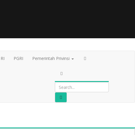
 RI
PGRI
Pemerintah Privinsi