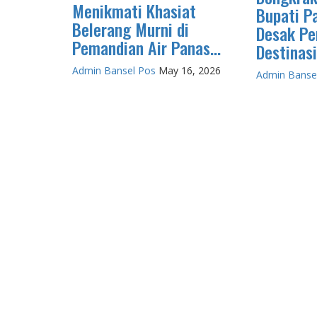
Menikmati Khasiat
Bupati P
Belerang Murni di
Desak Pe
Pemandian Air Panas...
Destinasi.
Admin Bansel Pos
May 16, 2026
Admin Banse