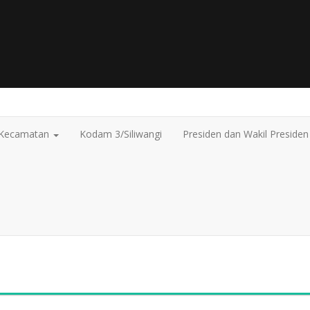
Kecamatan
Kodam 3/Siliwangi
Presiden dan Wakil Presiden