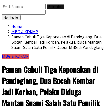
Subscribe
No, thanks
Home
MBG & KDKMP
Paman Cabuli Tiga Keponakan di Pandeglang, Dua
Bocah Kembar Jadi Korban, Pelaku Diduga Mantan
Suami Salah Satu Pemilik Dapur MBG di Pandeglang
MBG & KDKMP
Paman Cabuli Tiga Keponakan di
Pandeglang, Dua Bocah Kembar
Jadi Korban, Pelaku Diduga
Mantan Suami Salah Satu Pemilik