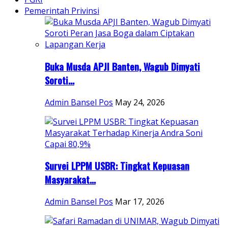
Pemerintah Privinsi
Buka Musda APJI Banten, Wagub Dimyati
Soroti...
Admin Bansel Pos
May 24, 2026
Survei LPPM USBR: Tingkat Kepuasan
Masyarakat...
Admin Bansel Pos
Mar 17, 2026