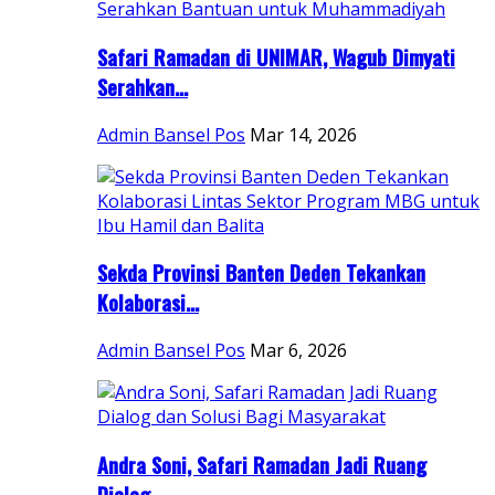
Safari Ramadan di UNIMAR, Wagub Dimyati
Serahkan...
Admin Bansel Pos
Mar 14, 2026
Sekda Provinsi Banten Deden Tekankan
Kolaborasi...
Admin Bansel Pos
Mar 6, 2026
Andra Soni, Safari Ramadan Jadi Ruang
Dialog...