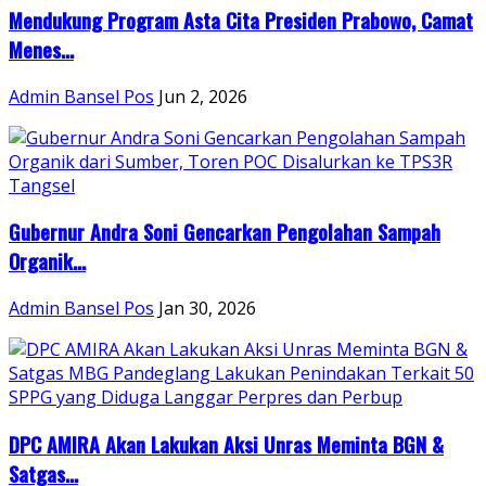
Mendukung Program Asta Cita Presiden Prabowo, Camat
Menes...
Admin Bansel Pos
Jun 2, 2026
Gubernur Andra Soni Gencarkan Pengolahan Sampah
Organik...
Admin Bansel Pos
Jan 30, 2026
DPC AMIRA Akan Lakukan Aksi Unras Meminta BGN &
Satgas...