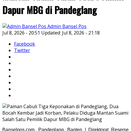
Dapur MBG di Pandeglang
Admin Bansel Pos
Jul 8, 2026 - 20:51
Updated: Jul 8, 2026 - 21:18
Facebook
Twitter
Banselpos.com, Pandeglang, Banten | Direktorat Reserse