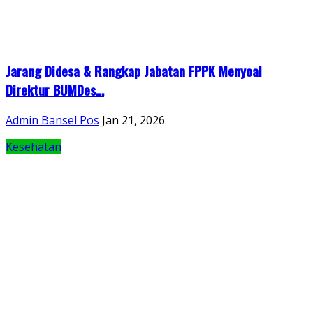
Jarang Didesa & Rangkap Jabatan FPPK Menyoal
Direktur BUMDes...
Admin Bansel Pos
Jan 21, 2026
Kesehatan