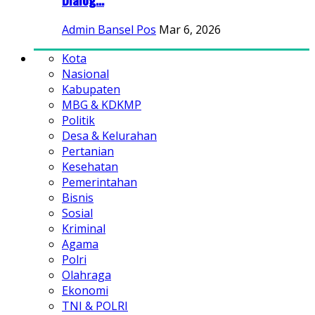
Admin Bansel Pos
Mar 6, 2026
Kota
Nasional
Kabupaten
MBG & KDKMP
Politik
Desa & Kelurahan
Pertanian
Kesehatan
Pemerintahan
Bisnis
Sosial
Kriminal
Agama
Polri
Olahraga
Ekonomi
TNI & POLRI