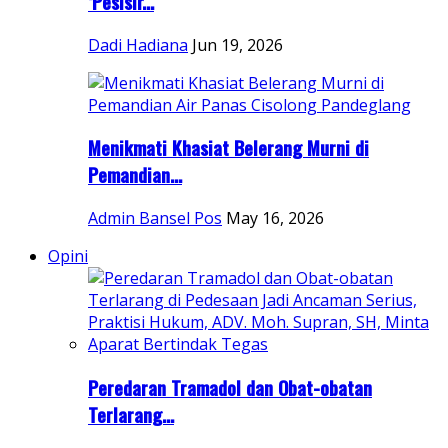
‘Pesisir...
Dadi Hadiana
Jun 19, 2026
Menikmati Khasiat Belerang Murni di
Pemandian...
Admin Bansel Pos
May 16, 2026
Opini
Peredaran Tramadol dan Obat-obatan
Terlarang...