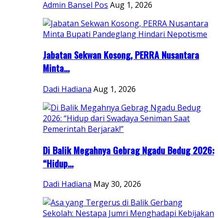
Admin Bansel Pos
Aug 1, 2026
Jabatan Sekwan Kosong, PERRA Nusantara
Minta...
Dadi Hadiana
Aug 1, 2026
Di Balik Megahnya Gebrag Ngadu Bedug 2026:
“Hidup...
Dadi Hadiana
May 30, 2026