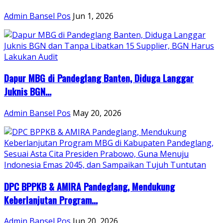
Admin Bansel Pos
Jun 1, 2026
Dapur MBG di Pandeglang Banten, Diduga Langgar
Juknis BGN...
Admin Bansel Pos
May 20, 2026
DPC BPPKB & AMIRA Pandeglang, Mendukung
Keberlanjutan Program...
Admin Bansel Pos
Jun 20, 2026