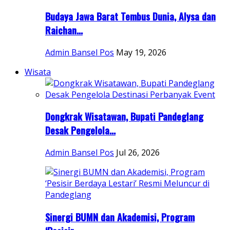
Budaya Jawa Barat Tembus Dunia, Alysa dan
Raichan...
Admin Bansel Pos
May 19, 2026
Wisata
Dongkrak Wisatawan, Bupati Pandeglang
Desak Pengelola...
Admin Bansel Pos
Jul 26, 2026
Sinergi BUMN dan Akademisi, Program