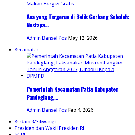
Asa yang Tergerus di Balik Gerbang Sekolah:
Nestapa...
Admin Bansel Pos
May 12, 2026
Kecamatan
Pemerintah Kecamatan Patia Kabupaten
Pandeglang,...
Admin Bansel Pos
Feb 4, 2026
Kodam 3/Siliwangi
Presiden dan Wakil Presiden RI
PGRI