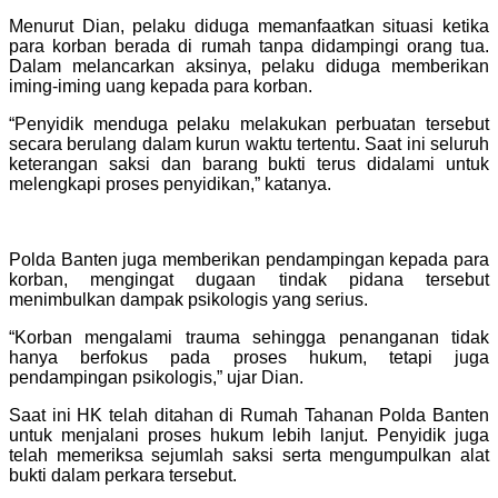
Menurut Dian, pelaku diduga memanfaatkan situasi ketika
para korban berada di rumah tanpa didampingi orang tua.
Dalam melancarkan aksinya, pelaku diduga memberikan
iming-iming uang kepada para korban.
“Penyidik menduga pelaku melakukan perbuatan tersebut
secara berulang dalam kurun waktu tertentu. Saat ini seluruh
keterangan saksi dan barang bukti terus didalami untuk
melengkapi proses penyidikan,” katanya.
Polda Banten juga memberikan pendampingan kepada para
korban, mengingat dugaan tindak pidana tersebut
menimbulkan dampak psikologis yang serius.
“Korban mengalami trauma sehingga penanganan tidak
hanya berfokus pada proses hukum, tetapi juga
pendampingan psikologis,” ujar Dian.
Saat ini HK telah ditahan di Rumah Tahanan Polda Banten
untuk menjalani proses hukum lebih lanjut. Penyidik juga
telah memeriksa sejumlah saksi serta mengumpulkan alat
bukti dalam perkara tersebut.