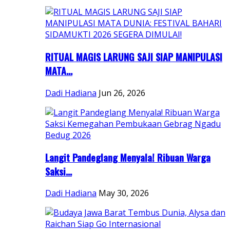
RITUAL MAGIS LARUNG SAJI SIAP MANIPULASI
MATA...
Dadi Hadiana
Jun 26, 2026
Langit Pandeglang Menyala! Ribuan Warga
Saksi...
Dadi Hadiana
May 30, 2026