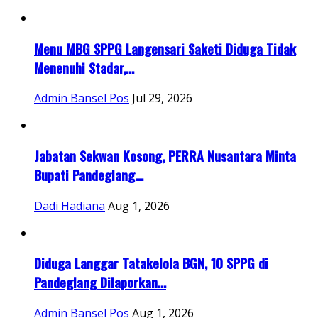
Menu MBG SPPG Langensari Saketi Diduga Tidak
Menenuhi Stadar,...
Admin Bansel Pos
Jul 29, 2026
Jabatan Sekwan Kosong, PERRA Nusantara Minta
Bupati Pandeglang...
Dadi Hadiana
Aug 1, 2026
Diduga Langgar Tatakelola BGN, 10 SPPG di
Pandeglang Dilaporkan...
Admin Bansel Pos
Aug 1, 2026