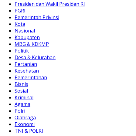
Presiden dan Wakil Presiden RI
PGRI
Pemerintah Privinsi
Kota
Nasional
Kabupaten
MBG & KDKMP
Politik
Desa & Kelurahan
Pertanian
Kesehatan
Pemerintahan
Bisnis
Sosial
Kriminal
Agama
Polri
Olahraga
Ekonomi
TNI & POLRI