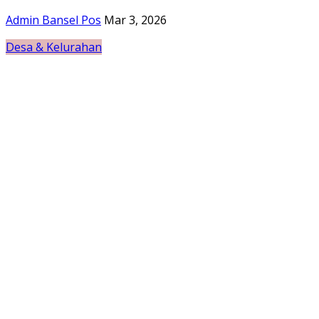
Admin Bansel Pos
Mar 3, 2026
Desa & Kelurahan