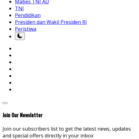
Mabes TNI AD
TNI
Pendidikan
Presiden dan Wakil Presiden RI
Peristiwa
Join Our Newsletter
Join our subscribers list to get the latest news, updates
and special offers directly in your inbox