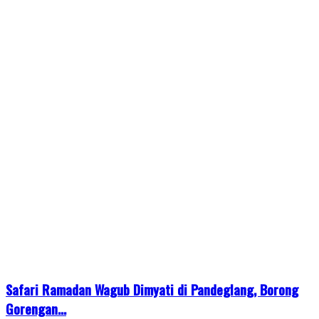
Safari Ramadan Wagub Dimyati di Pandeglang, Borong
Gorengan...