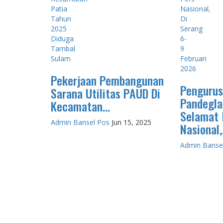
Pekerjaan Pembangunan
Pengurus
Sarana Utilitas PAUD Di
Pandegla
Kecamatan...
Selamat 
Admin Bansel Pos
Jun 15, 2025
Nasional,.
Admin Banse