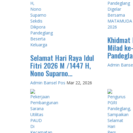
Khidmat 
Milad ke
Pandeglan
Selamat Hari Raya Idul
Fitri 2026 M /1447 H,
Admin Banse
Nono Suparno...
Admin Bansel Pos
Mar 22, 2026