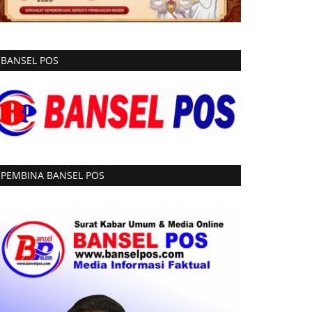
BANSEL POS
PEMBINA BANSEL POS