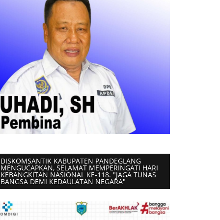
DISKOMSANTIK KABUPATEN PANDEGLANG
MENGUCAPKAN, SELAMAT MEMPERINGATI HARI
KEBANGKITAN NASIONAL KE-118. "JAGA TUNAS
BANGSA DEMI KEDAULATAN NEGARA"