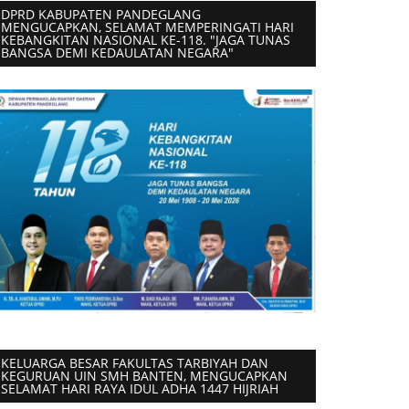
DPRD KABUPATEN PANDEGLANG
MENGUCAPKAN, SELAMAT MEMPERINGATI HARI
KEBANGKITAN NASIONAL KE-118. "JAGA TUNAS
BANGSA DEMI KEDAULATAN NEGARA"
KELUARGA BESAR FAKULTAS TARBIYAH DAN
KEGURUAN UIN SMH BANTEN, MENGUCAPKAN
SELAMAT HARI RAYA IDUL ADHA 1447 HIJRIAH