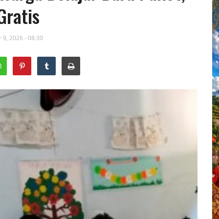
Gratis
 9, 2026 - 08:30