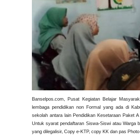
Banselpos.com, Pusat Kegiatan Belajar Masyara
lembaga pendidikan non Formal yang ada di Kab
sekolah antara lain Pendidikan Kesetaraan Paket
Untuk syarat pendaftaran Siswa-Siswi atau Warga 
yang dilegalisir, Copy e-KTP, copy KK dan pas Phot