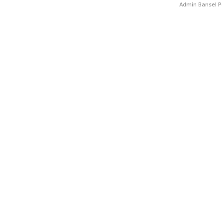
Admin Bansel P