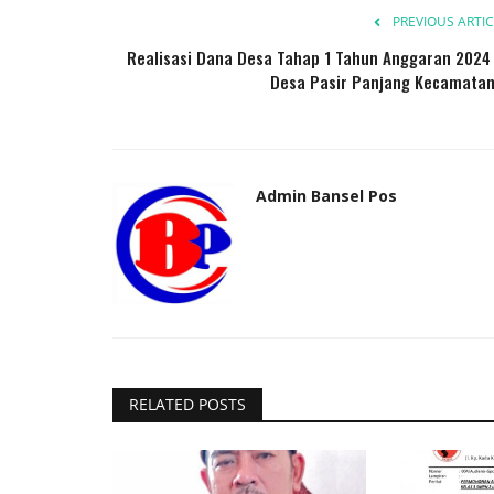
PREVIOUS ARTIC
Realisasi Dana Desa Tahap 1 Tahun Anggaran 2024 
Desa Pasir Panjang Kecamatan.
Admin Bansel Pos
RELATED POSTS