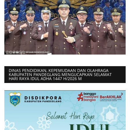
DINAS PENDIDIKAN, KEPEMUDAAN DAN OLAHRAGA
KABUPATEN PANDEGLANG MENGUCAPKAN SELAMAT
HARI RAYA IDUL ADHA 1447 H/2026 M