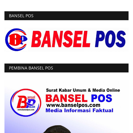
BANSEL POS
PEMBINA BANSEL POS