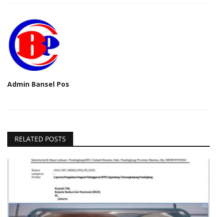
Admin Bansel Pos
RELATED POSTS