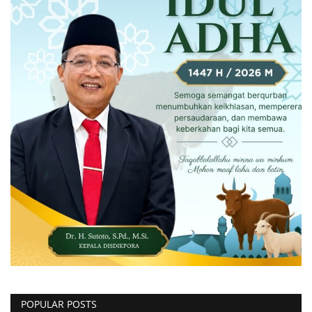
POPULAR POSTS