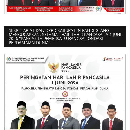
SEKRETARIAT DAN DPRD KABUPATEN PANDEGLANG
MENGUCAPKAN: SELAMAT HARI LAHIR PANCASAILA 1 JUNI
2026 "PANCASILA PEMERSATU BANGSA FONDASI
PERDAMAIAN DUNIA"