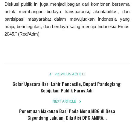
Diskusi publik ini juga menjadi bagian dari komitmen bersama
untuk membangun budaya transparansi, akuntabilitas, dan
partisipasi masyarakat dalam mewujudkan Indonesia yang
maju, berintegritas, dan berdaya saing menuju Indonesia Emas
2045." (Red/Adm)
PREVIOUS ARTICLE
Gelar Upacara Hari Lahir Pancasila, Bupati Pandeglang:
Kebijakan Publik Harus Adil
NEXT ARTICLE
Penemuan Makanan Basi Pada Menu MBG di Desa
Cigondang Labuan, Dikritisi DPC AMIRA...