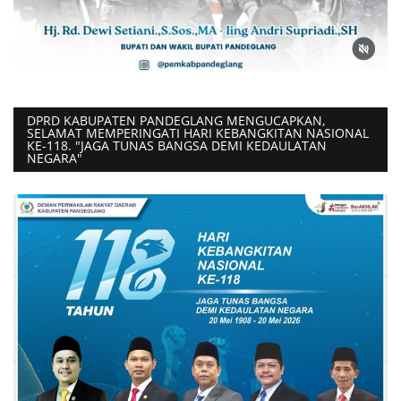
DPRD KABUPATEN PANDEGLANG MENGUCAPKAN,
SELAMAT MEMPERINGATI HARI KEBANGKITAN NASIONAL
KE-118. "JAGA TUNAS BANGSA DEMI KEDAULATAN
NEGARA"