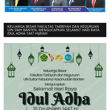
KELUARGA BESAR FAKULTAS TARBIYAH DAN KEGURUAN
UIN SMH BANTEN, MENGUCAPKAN SELAMAT HARI RAYA
IDUL ADHA 1447 HIJRIAH