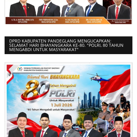
DPRD KABUPATEN PANDEGLANG MENGUCAPKAN:
SELAMAT HARI BHAYANGKARA KE-80. "POLRI, 80 TAHUN
MENGABDI UNTUK MASYARAKAT"