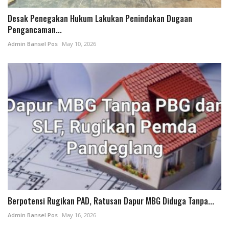
Desak Penegakan Hukum Lakukan Penindakan Dugaan
Pengancaman...
Admin Bansel Pos
May 10, 2026
Berpotensi Rugikan PAD, Ratusan Dapur MBG Diduga Tanpa...
Admin Bansel Pos
May 16, 2026