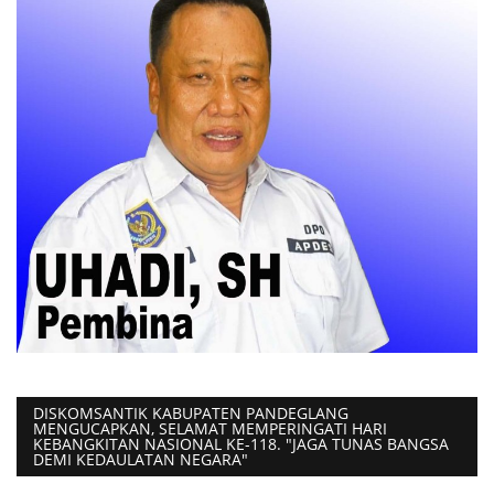
DISKOMSANTIK KABUPATEN PANDEGLANG
MENGUCAPKAN, SELAMAT MEMPERINGATI HARI
KEBANGKITAN NASIONAL KE-118. "JAGA TUNAS BANGSA
DEMI KEDAULATAN NEGARA"