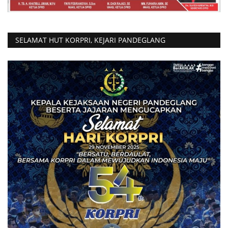
SELAMAT HUT KORPRI, KEJARI PANDEGLANG