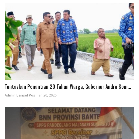
Tuntaskan Penantian 20 Tahun Warga, Gubernur Andra Soni...
Admin Bansel Pos
Jan 20, 2026