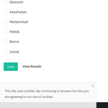
Ekonomi
Kesehatan
Pemerintah
Politik
Bisnis
Sosial
View Results
Vote
This site uses cookies. By continuing to browse the site you
are agreeing to our use of cookies.