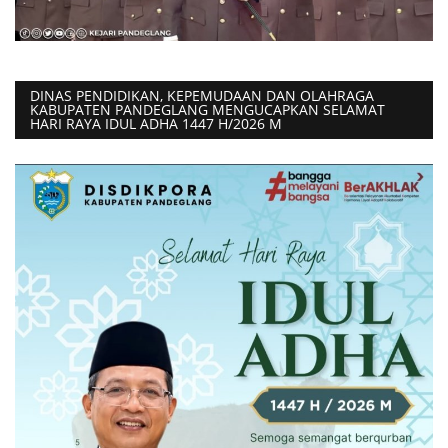
DINAS PENDIDIKAN, KEPEMUDAAN DAN OLAHRAGA
KABUPATEN PANDEGLANG MENGUCAPKAN SELAMAT
HARI RAYA IDUL ADHA 1447 H/2026 M