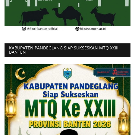
KABUPATEN PANDEGLANG SIAP SUKSESKAN MTQ XXIII
BANTEN