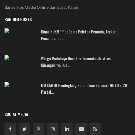
Bansel Pos Media Online dan Surat Kabar
RANDOM POSTS
Dinas KUKMPP di Demo Peleton Pemuda, Terkait
Penambahan...
Warga Padahayu Ucapkan Terimakasih, Atas
Dibangunnya Dua...
MD KAHMI Pandeglang Sampaikan Selamat HUT Ke-28
Partai...
SOCIAL MEDIA