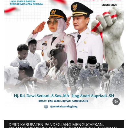
DPRD KABUPATEN PANDEGLANG MENGUCAPKAN,