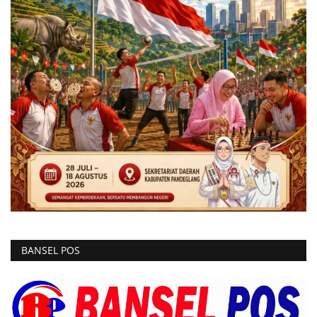
BANSEL POS