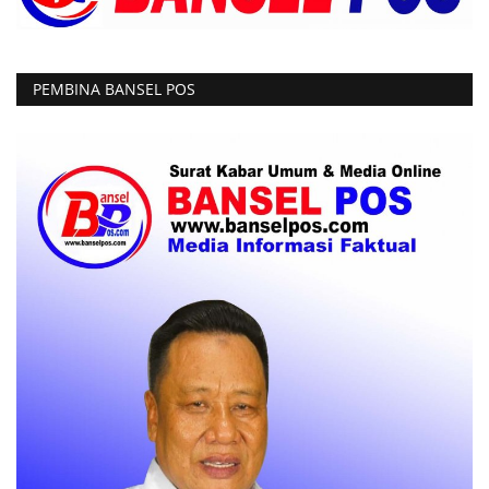
PEMBINA BANSEL POS