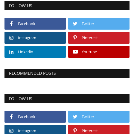
FOLLOW US
Facebook
Twitter
Instagram
Pinterest
Linkedin
Youtube
RECOMMENDED POSTS
FOLLOW US
Facebook
Twitter
Instagram
Pinterest