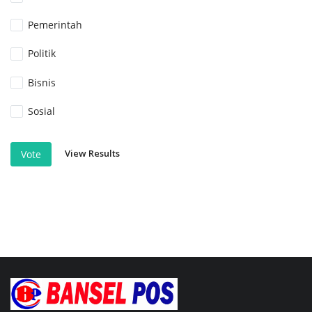
Pemerintah
Politik
Bisnis
Sosial
View Results
Vote