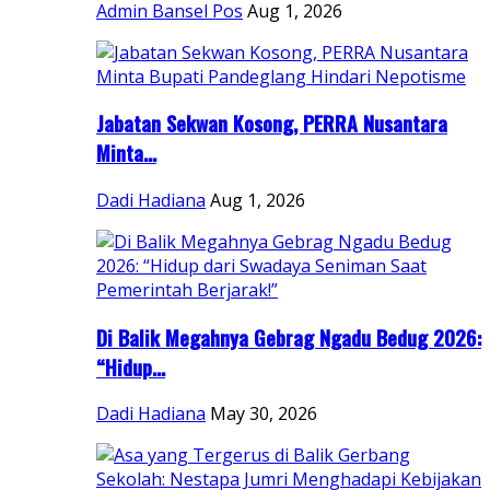
Admin Bansel Pos
Aug 1, 2026
Jabatan Sekwan Kosong, PERRA Nusantara
Minta...
Dadi Hadiana
Aug 1, 2026
Di Balik Megahnya Gebrag Ngadu Bedug 2026:
“Hidup...
Dadi Hadiana
May 30, 2026