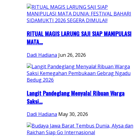
RITUAL MAGIS LARUNG SAJI SIAP MANIPULASI
MATA...
Dadi Hadiana
Jun 26, 2026
Langit Pandeglang Menyala! Ribuan Warga
Saksi...
Dadi Hadiana
May 30, 2026