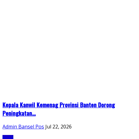
Kepala Kanwil Kemenag Provinsi Banten Dorong
Peningkatan...
Admin Bansel Pos
Jul 22, 2026
Polri