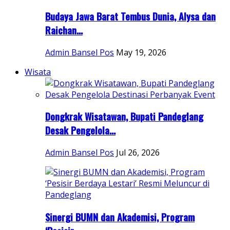
Budaya Jawa Barat Tembus Dunia, Alysa dan
Raichan...
Admin Bansel Pos
May 19, 2026
Wisata
Dongkrak Wisatawan, Bupati Pandeglang
Desak Pengelola...
Admin Bansel Pos
Jul 26, 2026
Sinergi BUMN dan Akademisi, Program