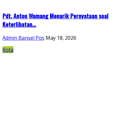
Pdt. Anton Wamang Menarik Pernyataan soal
Keterlibatan...
Admin Bansel Pos
May 18, 2026
Kota