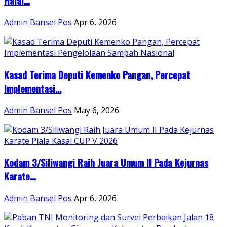
Halal...
Admin Bansel Pos
Apr 6, 2026
Kasad Terima Deputi Kemenko Pangan, Percepat
Implementasi...
Admin Bansel Pos
May 6, 2026
Kodam 3/Siliwangi Raih Juara Umum II Pada Kejurnas
Karate...
Admin Bansel Pos
Apr 6, 2026