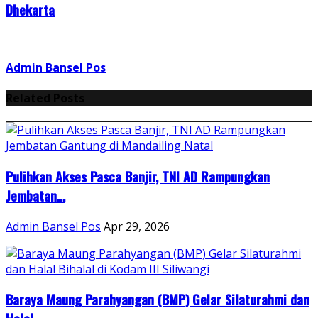
Dhekarta
Admin Bansel Pos
Related Posts
Pulihkan Akses Pasca Banjir, TNI AD Rampungkan
Jembatan...
Admin Bansel Pos
Apr 29, 2026
Baraya Maung Parahyangan (BMP) Gelar Silaturahmi dan