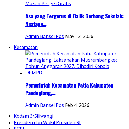
Asa yang Tergerus di Balik Gerbang Sekolah:
Nestapa...
Admin Bansel Pos
May 12, 2026
Kecamatan
Pemerintah Kecamatan Patia Kabupaten
Pandeglang,...
Admin Bansel Pos
Feb 4, 2026
Kodam 3/Siliwangi
Presiden dan Wakil Presiden RI
PGRI