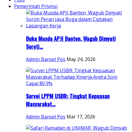
Pemerintah Privinsi
Buka Musda APJI Banten, Wagub Dimyati
Soroti...
Admin Bansel Pos
May 24, 2026
Survei LPPM USBR: Tingkat Kepuasan
Masyarakat...
Admin Bansel Pos
Mar 17, 2026