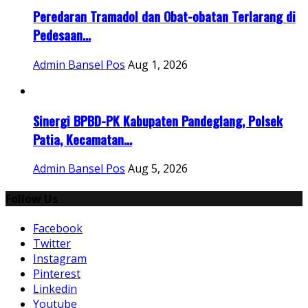
Peredaran Tramadol dan Obat-obatan Terlarang di
Pedesaan...
Admin Bansel Pos
Aug 1, 2026
Sinergi BPBD-PK Kabupaten Pandeglang, Polsek
Patia, Kecamatan...
Admin Bansel Pos
Aug 5, 2026
Follow Us
Facebook
Twitter
Instagram
Pinterest
Linkedin
Youtube