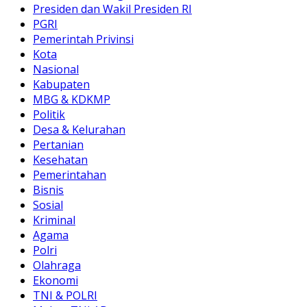
Presiden dan Wakil Presiden RI
PGRI
Pemerintah Privinsi
Kota
Nasional
Kabupaten
MBG & KDKMP
Politik
Desa & Kelurahan
Pertanian
Kesehatan
Pemerintahan
Bisnis
Sosial
Kriminal
Agama
Polri
Olahraga
Ekonomi
TNI & POLRI