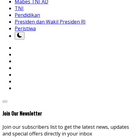
Mabes TNI AD
TNI
Pendidikan
Presiden dan Wakil Presiden RI
Peristiwa
Join Our Newsletter
Join our subscribers list to get the latest news, updates
and special offers directly in your inbox