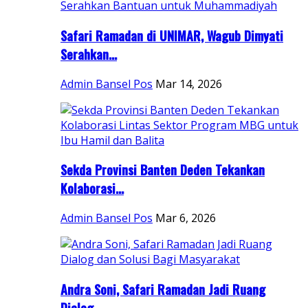
Safari Ramadan di UNIMAR, Wagub Dimyati
Serahkan...
Admin Bansel Pos
Mar 14, 2026
Sekda Provinsi Banten Deden Tekankan
Kolaborasi...
Admin Bansel Pos
Mar 6, 2026
Andra Soni, Safari Ramadan Jadi Ruang
Dialog...