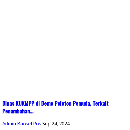
Dinas KUKMPP di Demo Peleton Pemuda, Terkait
Penambahan...
Admin Bansel Pos
Sep 24, 2024