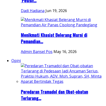
‘Pesisir...
Dadi Hadiana
Jun 19, 2026
Menikmati Khasiat Belerang Murni di
Pemandian...
Admin Bansel Pos
May 16, 2026
Opini
Peredaran Tramadol dan Obat-obatan
Terlarang...