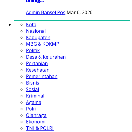
Admin Bansel Pos
Mar 6, 2026
Kota
Nasional
Kabupaten
MBG & KDKMP
Politik
Desa & Kelurahan
Pertanian
Kesehatan
Pemerintahan
Bisnis
Sosial
Kriminal
Agama
Polri
Olahraga
Ekonomi
TNI & POLRI