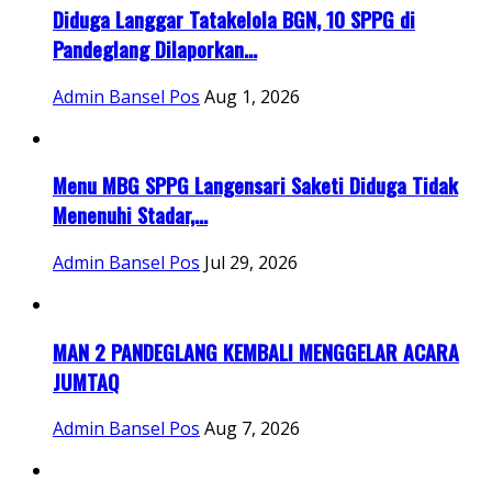
Diduga Langgar Tatakelola BGN, 10 SPPG di
Pandeglang Dilaporkan...
Admin Bansel Pos
Aug 1, 2026
Menu MBG SPPG Langensari Saketi Diduga Tidak
Menenuhi Stadar,...
Admin Bansel Pos
Jul 29, 2026
MAN 2 PANDEGLANG KEMBALI MENGGELAR ACARA
JUMTAQ
Admin Bansel Pos
Aug 7, 2026