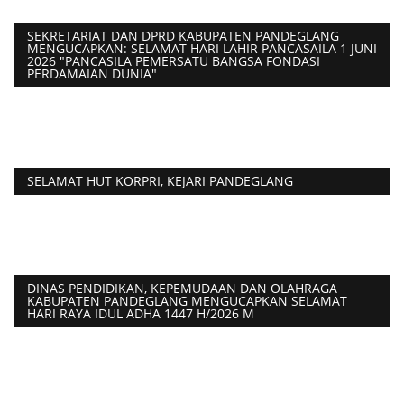
SEKRETARIAT DAN DPRD KABUPATEN PANDEGLANG
MENGUCAPKAN: SELAMAT HARI LAHIR PANCASAILA 1 JUNI
2026 "PANCASILA PEMERSATU BANGSA FONDASI
PERDAMAIAN DUNIA"
SELAMAT HUT KORPRI, KEJARI PANDEGLANG
DINAS PENDIDIKAN, KEPEMUDAAN DAN OLAHRAGA
KABUPATEN PANDEGLANG MENGUCAPKAN SELAMAT
HARI RAYA IDUL ADHA 1447 H/2026 M