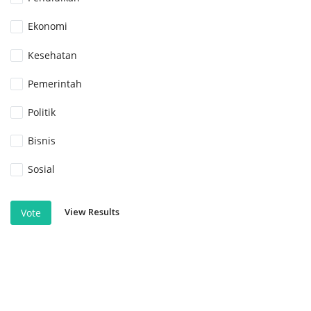
Ekonomi
Kesehatan
Pemerintah
Politik
Bisnis
Sosial
View Results
Vote