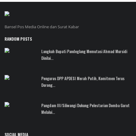
Bansel Pos Media Online dan Surat Kabar
RANDOM POSTS
Langkah Bupati Pandeglang Memutasi Ahmad Mursidi
Dinilai...
Pengurus DPP APDESI Merah Putih, Komitmen Terus
Dorong...
Pangdam III/Siliwangi Dukung Pelestarian Domba Garut
Melalui...
SOCIAL MEDIA