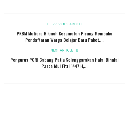
PREVIOUS ARTICLE
PKBM Mutiara Hikmah Kecamatan Picung Membuka
Pendaftaran Warga Belajar Baru Paket,...
NEXT ARTICLE
Pengurus PGRI Cabang Patia Selenggarakan Halal Bihalal
Pasca Idul Fitri 1447 H,...