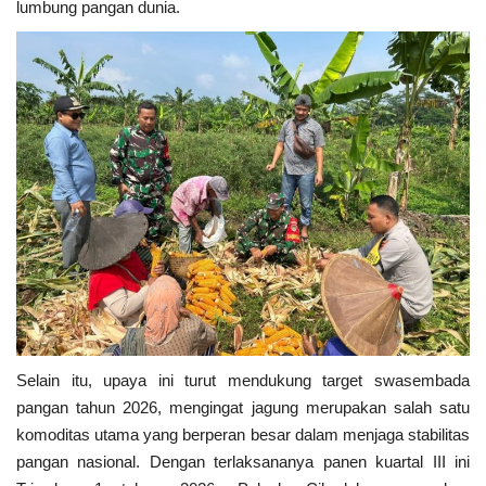
lumbung pangan dunia.
Presiden dan Wakil Presiden RI
Peristiwa
Selain itu, upaya ini turut mendukung target swasembada
pangan tahun 2026, mengingat jagung merupakan salah satu
komoditas utama yang berperan besar dalam menjaga stabilitas
pangan nasional. Dengan terlaksananya panen kuartal III ini