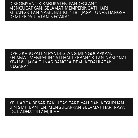
DISKOMSANTIK KABUPATEN PANDEGLANG
MENGUCAPKAN, SELAMAT MEMPERINGATI HARI
KEBANGKITAN NASIONAL KE-118. "JAGA TUNAS BANGSA
DEMI KEDAULATAN NEGARA"
DPRD KABUPATEN PANDEGLANG MENGUCAPKAN,
SELAMAT MEMPERINGATI HARI KEBANGKITAN NASIONAL
KE-118. "JAGA TUNAS BANGSA DEMI KEDAULATAN
NEGARA"
KELUARGA BESAR FAKULTAS TARBIYAH DAN KEGURUAN
UIN SMH BANTEN, MENGUCAPKAN SELAMAT HARI RAYA
IDUL ADHA 1447 HIJRIAH