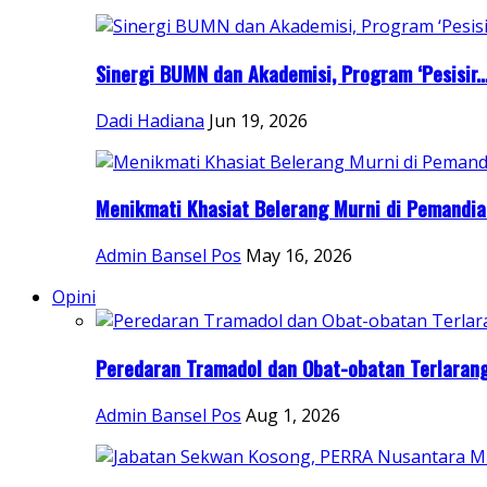
Sinergi BUMN dan Akademisi, Program ‘Pesisir..
Dadi Hadiana
Jun 19, 2026
Menikmati Khasiat Belerang Murni di Pemandian
Admin Bansel Pos
May 16, 2026
Opini
Peredaran Tramadol dan Obat-obatan Terlarang.
Admin Bansel Pos
Aug 1, 2026