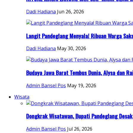
Dadi Hadiana
Jun 26, 2026
Langit Pandeglang Menyala! Ribuan Warga Saksi
Dadi Hadiana
May 30, 2026
Budaya Jawa Barat Tembus Dunia, Alysa dan Rai
Admin Bansel Pos
May 19, 2026
Wisata
Dongkrak Wisatawan, Bupati Pandeglang Desak 
Admin Bansel Pos
Jul 26, 2026