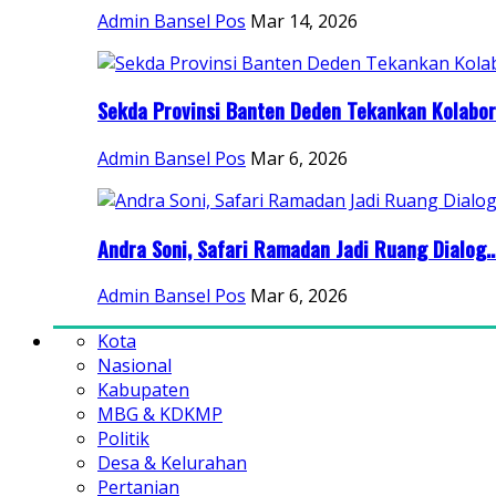
Admin Bansel Pos
Mar 14, 2026
Sekda Provinsi Banten Deden Tekankan Kolabora
Admin Bansel Pos
Mar 6, 2026
Andra Soni, Safari Ramadan Jadi Ruang Dialog..
Admin Bansel Pos
Mar 6, 2026
Kota
Nasional
Kabupaten
MBG & KDKMP
Politik
Desa & Kelurahan
Pertanian