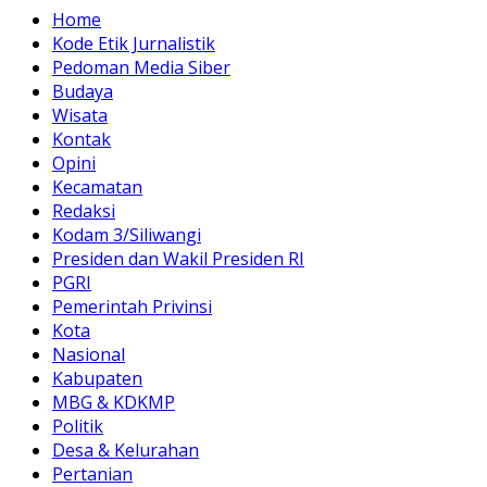
Home
Kode Etik Jurnalistik
Pedoman Media Siber
Budaya
Wisata
Kontak
Opini
Kecamatan
Redaksi
Kodam 3/Siliwangi
Presiden dan Wakil Presiden RI
PGRI
Pemerintah Privinsi
Kota
Nasional
Kabupaten
MBG & KDKMP
Politik
Desa & Kelurahan
Pertanian