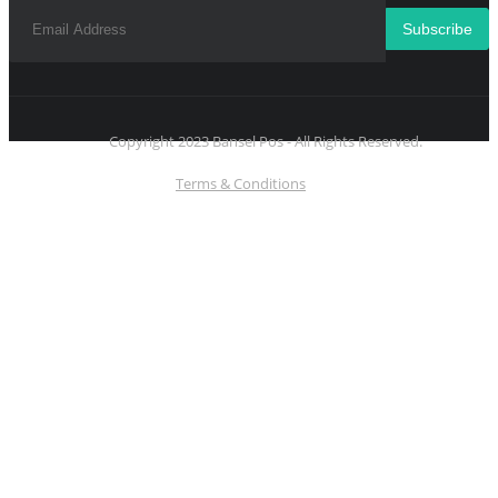
Subscribe
Copyright 2023 Bansel Pos - All Rights Reserved.
Terms & Conditions