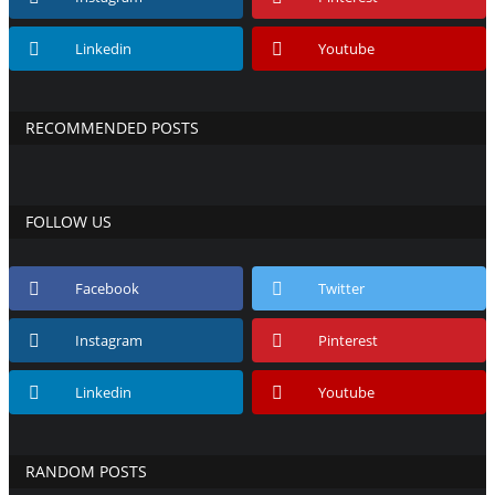
Linkedin
Youtube
RECOMMENDED POSTS
FOLLOW US
Facebook
Twitter
Instagram
Pinterest
Linkedin
Youtube
RANDOM POSTS