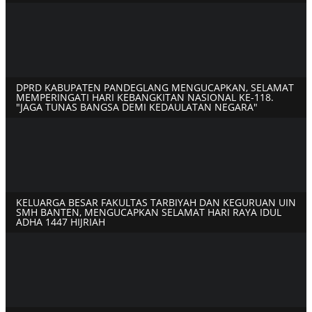
DPRD KABUPATEN PANDEGLANG MENGUCAPKAN, SELAMAT
MEMPERINGATI HARI KEBANGKITAN NASIONAL KE-118.
"JAGA TUNAS BANGSA DEMI KEDAULATAN NEGARA"
KELUARGA BESAR FAKULTAS TARBIYAH DAN KEGURUAN UIN
SMH BANTEN, MENGUCAPKAN SELAMAT HARI RAYA IDUL
ADHA 1447 HIJRIAH