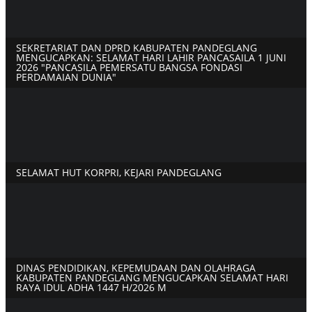
SEKRETARIAT DAN DPRD KABUPATEN PANDEGLANG
MENGUCAPKAN: SELAMAT HARI LAHIR PANCASAILA 1 JUNI
2026 "PANCASILA PEMERSATU BANGSA FONDASI
PERDAMAIAN DUNIA"
SELAMAT HUT KORPRI, KEJARI PANDEGLANG
DINAS PENDIDIKAN, KEPEMUDAAN DAN OLAHRAGA
KABUPATEN PANDEGLANG MENGUCAPKAN SELAMAT HARI
RAYA IDUL ADHA 1447 H/2026 M