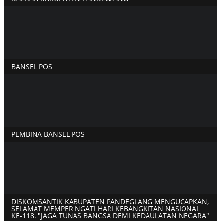
BANSEL POS
PEMBINA BANSEL POS
DISKOMSANTIK KABUPATEN PANDEGLANG MENGUCAPKAN,
SELAMAT MEMPERINGATI HARI KEBANGKITAN NASIONAL
KE-118. "JAGA TUNAS BANGSA DEMI KEDAULATAN NEGARA"