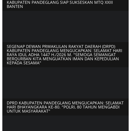
KABUPATEN PANDEGLANG SIAP SUKSESKAN MTQ XXIII
BANTEN
SEGENAP DEWAN PRWAKLILAN RAKYAT DAERAH (DRPD)
KABUPATEN PANDEGLANG MENGUCAPKAN: SELAMAT HARI
RAYA IDUL ADHA 1447 H./2026 M. "SEMOGA SEMANGAT
BERQURBAN KITA MENGUATKAN IMAN DAN KEPEDULIAN
KEPADA SESAMA"
DPRD KABUPATEN PANDEGLANG MENGUCAPKAN: SELAMAT
HARI BHAYANGKARA KE-80. "POLRI, 80 TAHUN MENGABDI
UNTUK MASYARAKAT"