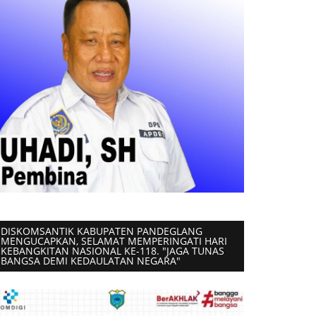
DISKOMSANTIK KABUPATEN PANDEGLANG
MENGUCAPKAN, SELAMAT MEMPERINGATI HARI
KEBANGKITAN NASIONAL KE-118. "JAGA TUNAS
BANGSA DEMI KEDAULATAN NEGARA"