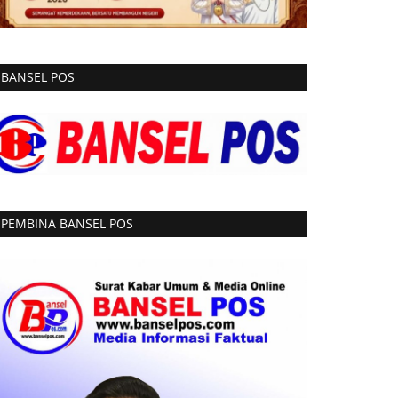
BANSEL POS
PEMBINA BANSEL POS