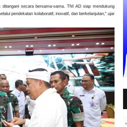
 ditangani secara bersama-sama. TNI AD siap mendukung
lui pendekatan kolaboratif, inovatif, dan berkelanjutan,” ujar