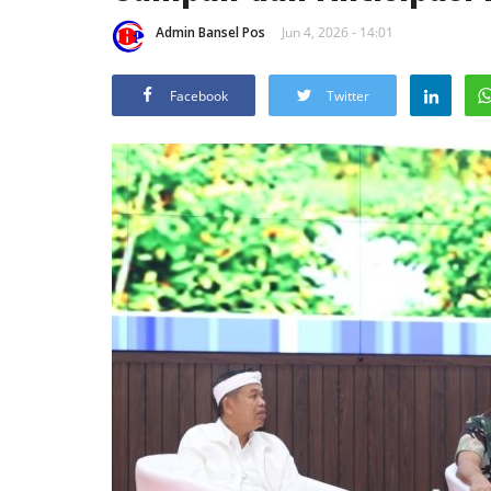
Admin Bansel Pos
Jun 4, 2026 - 14:01
Facebook
Twitter