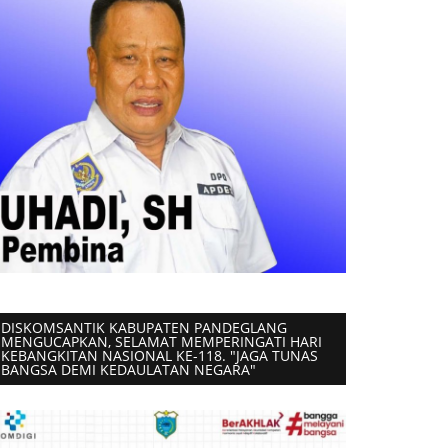
DISKOMSANTIK KABUPATEN PANDEGLANG
MENGUCAPKAN, SELAMAT MEMPERINGATI HARI
KEBANGKITAN NASIONAL KE-118. "JAGA TUNAS
BANGSA DEMI KEDAULATAN NEGARA"