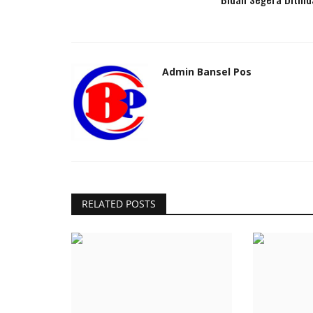
Admin Bansel Pos
RELATED POSTS