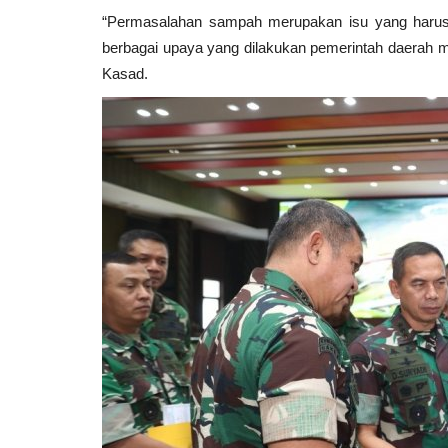
“Permasalahan sampah merupakan isu yang harus
berbagai upaya yang dilakukan pemerintah daerah mela
Kasad.