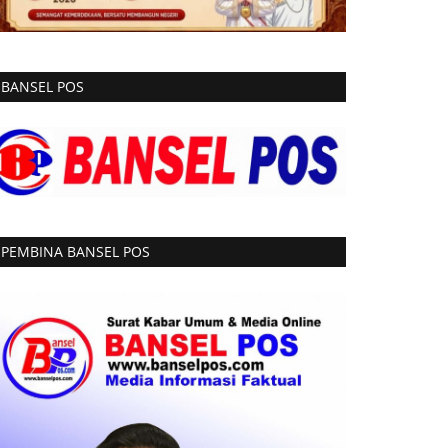
BANSEL POS
PEMBINA BANSEL POS