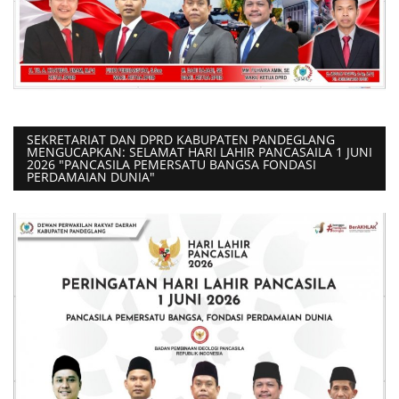
SEKRETARIAT DAN DPRD KABUPATEN PANDEGLANG
MENGUCAPKAN: SELAMAT HARI LAHIR PANCASAILA 1 JUNI
2026 "PANCASILA PEMERSATU BANGSA FONDASI
PERDAMAIAN DUNIA"