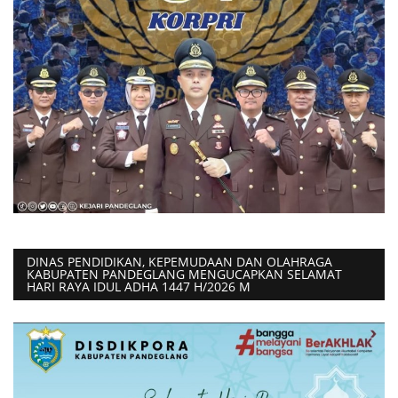
DINAS PENDIDIKAN, KEPEMUDAAN DAN OLAHRAGA
KABUPATEN PANDEGLANG MENGUCAPKAN SELAMAT
HARI RAYA IDUL ADHA 1447 H/2026 M