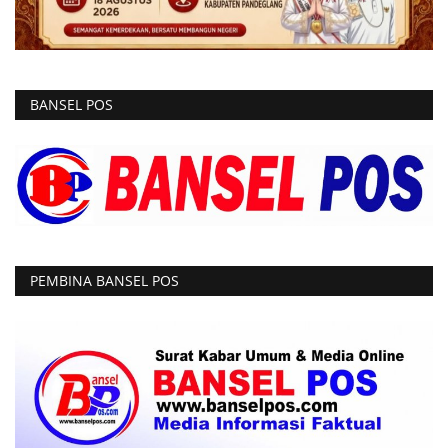
BANSEL POS
PEMBINA BANSEL POS