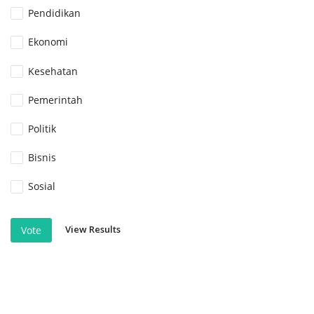
Pendidikan
Ekonomi
Kesehatan
Pemerintah
Politik
Bisnis
Sosial
View Results
Vote