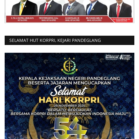
SELAMAT HUT KORPRI, KEJARI PANDEGLANG