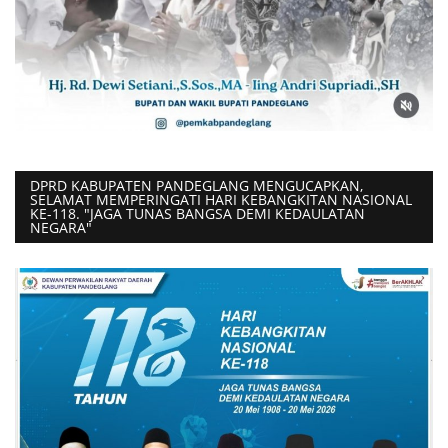
DPRD KABUPATEN PANDEGLANG MENGUCAPKAN,
SELAMAT MEMPERINGATI HARI KEBANGKITAN NASIONAL
KE-118. "JAGA TUNAS BANGSA DEMI KEDAULATAN
NEGARA"