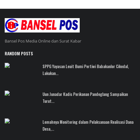
Bansel Pos Media Online dan Surat Kabar
RANDOM POSTS
SPPG Yayasan Leuit Bumi Pertiwi Babakanlor Cikedal,
Lakukan...
Uun Junadar Kadis Perikanan Pandeglang Sampaikan
Turut...
Lemahnya Monitoring dalam Pelaksanaan Realisasi Dana
Desa,...