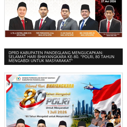
DPRD KABUPATEN PANDEGLANG MENGUCAPKAN:
SELAMAT HARI BHAYANGKARA KE-80. "POLRI, 80 TAHUN
MENGABDI UNTUK MASYARAKAT"