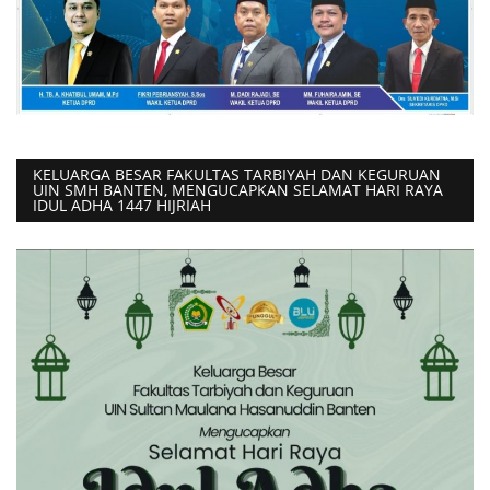
KELUARGA BESAR FAKULTAS TARBIYAH DAN KEGURUAN
UIN SMH BANTEN, MENGUCAPKAN SELAMAT HARI RAYA
IDUL ADHA 1447 HIJRIAH