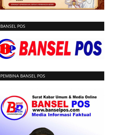
BANSEL POS
PEMBINA BANSEL POS