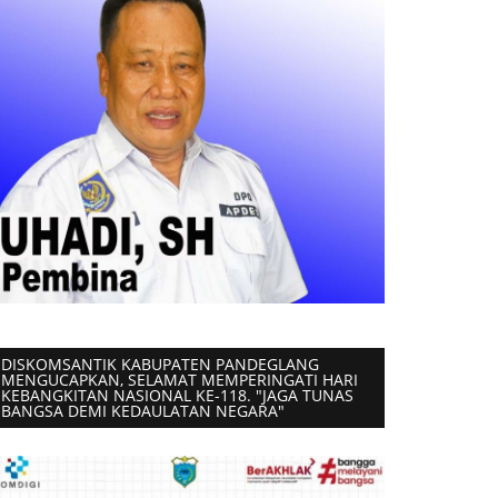
DISKOMSANTIK KABUPATEN PANDEGLANG
MENGUCAPKAN, SELAMAT MEMPERINGATI HARI
KEBANGKITAN NASIONAL KE-118. "JAGA TUNAS
BANGSA DEMI KEDAULATAN NEGARA"