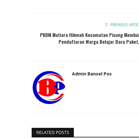
PREVIOUS ARTIC
PKBM Mutiara Hikmah Kecamatan Picung Membu
Pendaftaran Warga Belajar Baru Paket,.
Admin Bansel Pos
RELATED POSTS