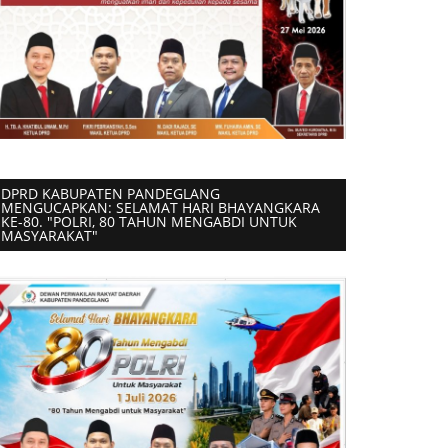
DPRD KABUPATEN PANDEGLANG
MENGUCAPKAN: SELAMAT HARI BHAYANGKARA
KE-80. "POLRI, 80 TAHUN MENGABDI UNTUK
MASYARAKAT"