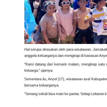
Hal serupa dirasakan oleh para wisatawan. Jamalu
anggota keluarganya dan menginap di kawasan Anye
“Kami datang dari kemarin malam, menginap satu
keluarga,” ujarnya.
Sementara itu, Anzel (17), wisatawan asal Kabupate
bersama keluarganya.
“Senang sekali bisa main ke pantai. Setiap Lebaran 