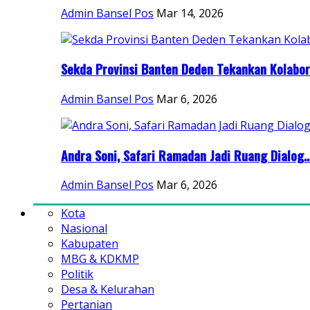
Admin Bansel Pos
Mar 14, 2026
Sekda Provinsi Banten Deden Tekankan Kolabora
Admin Bansel Pos
Mar 6, 2026
Andra Soni, Safari Ramadan Jadi Ruang Dialog..
Admin Bansel Pos
Mar 6, 2026
Kota
Nasional
Kabupaten
MBG & KDKMP
Politik
Desa & Kelurahan
Pertanian