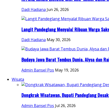
Dadi Hadiana
Jun 26, 2026
Langit Pandeglang Menyala! Ribuan Warga Saksi
Dadi Hadiana
May 30, 2026
Budaya Jawa Barat Tembus Dunia, Alysa dan Rai
Admin Bansel Pos
May 19, 2026
Wisata
Dongkrak Wisatawan, Bupati Pandeglang Desak 
Admin Bansel Pos
Jul 26, 2026