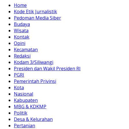
Home
Kode Etik Jurnalistik
Pedoman Media Siber
Budaya
Wisata
Kontak
Opini
Kecamatan
Redaksi
Kodam 3/Siliwangi
Presiden dan Wakil Presiden RI
PGRI
Pemerintah Privinsi
Kota
Nasional
Kabupaten
MBG & KDKMP
Politik
Desa & Kelurahan
Pertanian