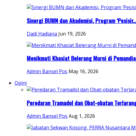
Sinergi BUMN dan Akademisi, Program ‘Pesisir..
Dadi Hadiana
Jun 19, 2026
Menikmati Khasiat Belerang Murni di Pemandian
Admin Bansel Pos
May 16, 2026
Opini
Peredaran Tramadol dan Obat-obatan Terlarang.
Admin Bansel Pos
Aug 1, 2026