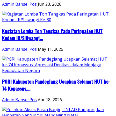
Admin Bansel Pos
Jun 23, 2026
Kegiatan Lomba Ton Tangkas Pada Peringatan HUT
Kodam III/Siliwangi...
Admin Bansel Pos
May 11, 2026
PGRI Kabupaten Pandeglang Ucapkan Selamat HUT ke-
74 Kopassus,...
Admin Bansel Pos
Apr 18, 2026