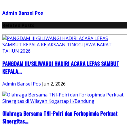
Admin Bansel Pos
Related Posts
PANGDAM III/SILIWANGI HADIRI ACARA LEPAS SAMBUT
KEPALA...
Admin Bansel Pos
Jun 2, 2026
Olahraga Bersama TNI-Polri dan Forkopimda Perkuat
Sinergitas...