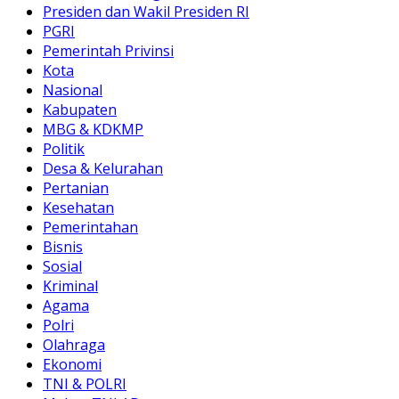
Presiden dan Wakil Presiden RI
PGRI
Pemerintah Privinsi
Kota
Nasional
Kabupaten
MBG & KDKMP
Politik
Desa & Kelurahan
Pertanian
Kesehatan
Pemerintahan
Bisnis
Sosial
Kriminal
Agama
Polri
Olahraga
Ekonomi
TNI & POLRI