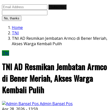
Subscribe
No, thanks
Home
TNI
TNI AD Resmikan Jembatan Armco di Bener Meriah,
Akses Warga Kembali Pulih
TNI
TNI AD Resmikan Jembatan Armco
di Bener Meriah, Akses Warga
Kembali Pulih
Admin Bansel Pos
Apr 28, 2026 - 13:59