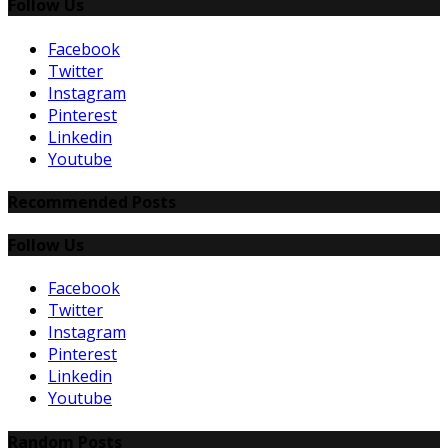
Follow Us
Facebook
Twitter
Instagram
Pinterest
Linkedin
Youtube
Recommended Posts
Follow Us
Facebook
Twitter
Instagram
Pinterest
Linkedin
Youtube
Random Posts