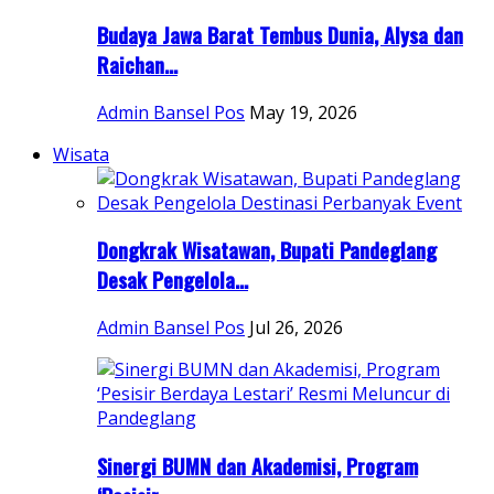
Budaya Jawa Barat Tembus Dunia, Alysa dan
Raichan...
Admin Bansel Pos
May 19, 2026
Wisata
Dongkrak Wisatawan, Bupati Pandeglang
Desak Pengelola...
Admin Bansel Pos
Jul 26, 2026
Sinergi BUMN dan Akademisi, Program