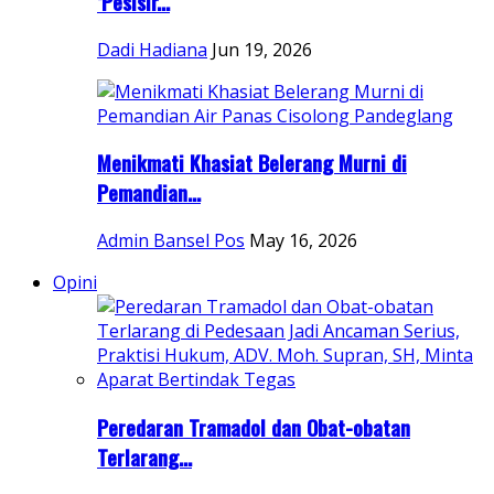
‘Pesisir...
Dadi Hadiana
Jun 19, 2026
Menikmati Khasiat Belerang Murni di
Pemandian...
Admin Bansel Pos
May 16, 2026
Opini
Peredaran Tramadol dan Obat-obatan
Terlarang...