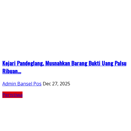
Kejari Pandeglang, Musnahkan Barang Bukti Uang Palsu
Ribuan...
Admin Bansel Pos
Dec 27, 2025
Peristiwa