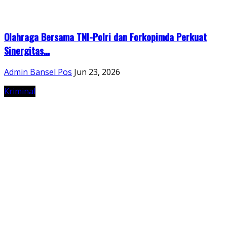
Olahraga Bersama TNI-Polri dan Forkopimda Perkuat
Sinergitas...
Admin Bansel Pos
Jun 23, 2026
Kriminal