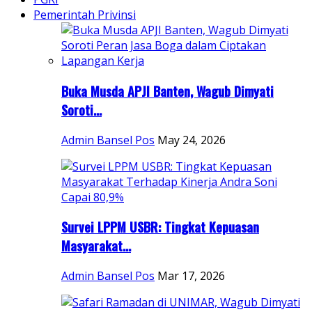
Pemerintah Privinsi
Buka Musda APJI Banten, Wagub Dimyati
Soroti...
Admin Bansel Pos
May 24, 2026
Survei LPPM USBR: Tingkat Kepuasan
Masyarakat...
Admin Bansel Pos
Mar 17, 2026