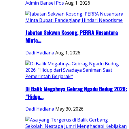
Admin Bansel Pos
Aug 1, 2026
Jabatan Sekwan Kosong, PERRA Nusantara
Minta...
Dadi Hadiana
Aug 1, 2026
Di Balik Megahnya Gebrag Ngadu Bedug 2026:
“Hidup...
Dadi Hadiana
May 30, 2026