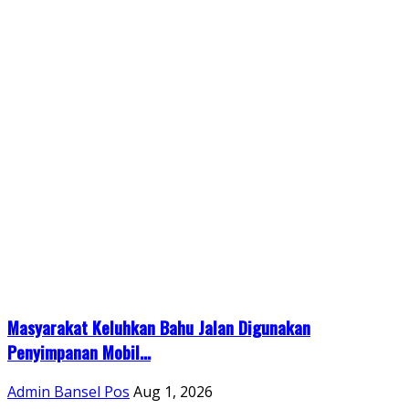
Masyarakat Keluhkan Bahu Jalan Digunakan
Penyimpanan Mobil...
Admin Bansel Pos
Aug 1, 2026