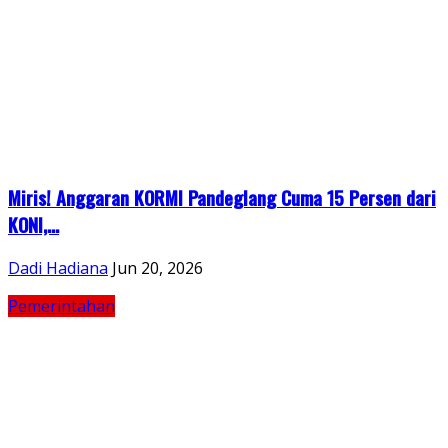
Miris! Anggaran KORMI Pandeglang Cuma 15 Persen dari
KONI,...
Dadi Hadiana
Jun 20, 2026
Pemerintahan