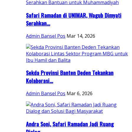
Safari Ramadan di UNIMAR, Wagub Dimyati
Serahkan...
Admin Bansel Pos
Mar 14, 2026
Sekda Provinsi Banten Deden Tekankan
Kolaborasi...
Admin Bansel Pos
Mar 6, 2026
Andra Soni, Safari Ramadan Jadi Ruang
Dialog...