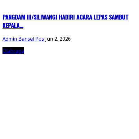
PANGDAM III/SILIWANGI HADIRI ACARA LEPAS SAMBUT
KEPALA...
Admin Bansel Pos
Jun 2, 2026
Olahraga