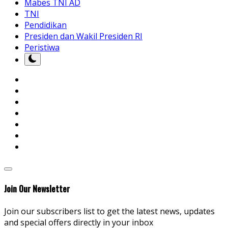
Mabes TNI AD
TNI
Pendidikan
Presiden dan Wakil Presiden RI
Peristiwa
Join Our Newsletter
Join our subscribers list to get the latest news, updates
and special offers directly in your inbox