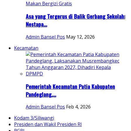
Asa yang Tergerus di Balik Gerbang Sekolah:
Nestapa...
Admin Bansel Pos
May 12, 2026
Kecamatan
Pemerintah Kecamatan Patia Kabupaten
Pandeglang,...
Admin Bansel Pos
Feb 4, 2026
Kodam 3/Siliwangi
Presiden dan Wakil Presiden RI
PGRI