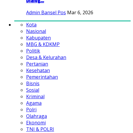
Admin Bansel Pos
Mar 6, 2026
Kota
Nasional
Kabupaten
MBG & KDKMP
Politik
Desa & Kelurahan
Pertanian
Kesehatan
Pemerintahan
Bisnis
Sosial
Kriminal
Agama
Polri
Olahraga
Ekonomi
TNI & POLRI