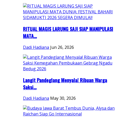
RITUAL MAGIS LARUNG SAJI SIAP MANIPULASI
MATA...
Dadi Hadiana
Jun 26, 2026
Langit Pandeglang Menyala! Ribuan Warga
Saksi...
Dadi Hadiana
May 30, 2026