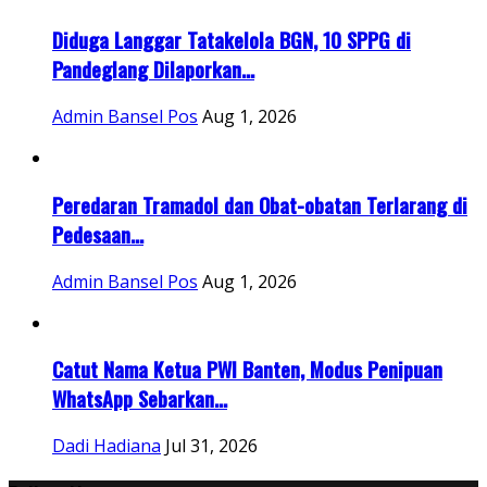
Diduga Langgar Tatakelola BGN, 10 SPPG di
Pandeglang Dilaporkan...
Admin Bansel Pos
Aug 1, 2026
Peredaran Tramadol dan Obat-obatan Terlarang di
Pedesaan...
Admin Bansel Pos
Aug 1, 2026
Catut Nama Ketua PWI Banten, Modus Penipuan
WhatsApp Sebarkan...
Dadi Hadiana
Jul 31, 2026