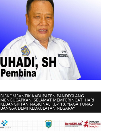
DISKOMSANTIK KABUPATEN PANDEGLANG
MENGUCAPKAN, SELAMAT MEMPERINGATI HARI
KEBANGKITAN NASIONAL KE-118. "JAGA TUNAS
BANGSA DEMI KEDAULATAN NEGARA"