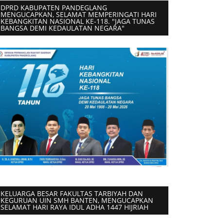
DPRD KABUPATEN PANDEGLANG
MENGUCAPKAN, SELAMAT MEMPERINGATI HARI
KEBANGKITAN NASIONAL KE-118. "JAGA TUNAS
BANGSA DEMI KEDAULATAN NEGARA"
KELUARGA BESAR FAKULTAS TARBIYAH DAN
KEGURUAN UIN SMH BANTEN, MENGUCAPKAN
SELAMAT HARI RAYA IDUL ADHA 1447 HIJRIAH