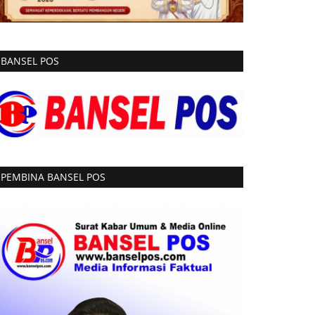
BANSEL POS
PEMBINA BANSEL POS