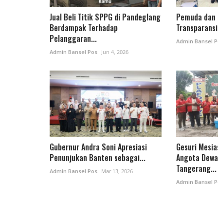
Jual Beli Titik SPPG di Pandeglang
Pemuda dan 
Berdampak Terhadap
Transparansi 
Pelanggaran...
Admin Bansel P
Admin Bansel Pos
Jun 4, 2026
Gubernur Andra Soni Apresiasi
Gesuri Mesia
Penunjukan Banten sebagai...
Angota Dewa
Tangerang...
Admin Bansel Pos
Mar 13, 2026
Admin Bansel P