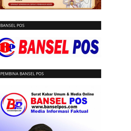
BANSEL POS
PEMBINA BANSEL POS