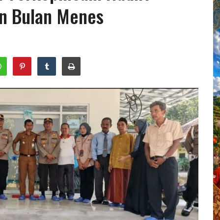
n Bulan Menes