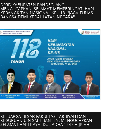
DPRD KABUPATEN PANDEGLANG
MENGUCAPKAN, SELAMAT MEMPERINGATI HARI
KEBANGKITAN NASIONAL KE-118. "JAGA TUNAS
BANGSA DEMI KEDAULATAN NEGARA"
KELUARGA BESAR FAKULTAS TARBIYAH DAN
KEGURUAN UIN SMH BANTEN, MENGUCAPKAN
SELAMAT HARI RAYA IDUL ADHA 1447 HIJRIAH