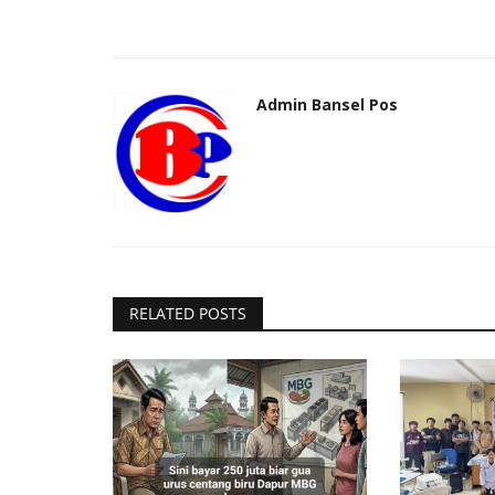
Admin Bansel Pos
RELATED POSTS