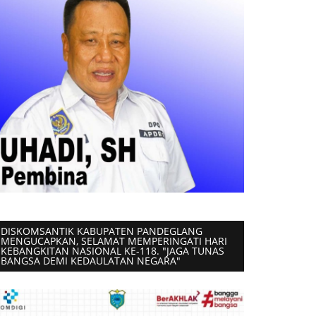
DISKOMSANTIK KABUPATEN PANDEGLANG
MENGUCAPKAN, SELAMAT MEMPERINGATI HARI
KEBANGKITAN NASIONAL KE-118. "JAGA TUNAS
BANGSA DEMI KEDAULATAN NEGARA"