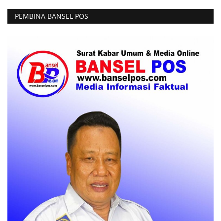
PEMBINA BANSEL POS