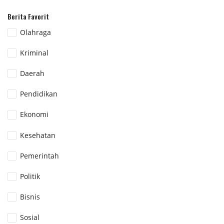
Berita Favorit
Olahraga
Kriminal
Daerah
Pendidikan
Ekonomi
Kesehatan
Pemerintah
Politik
Bisnis
Sosial