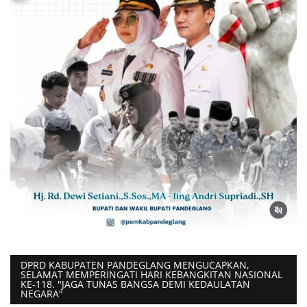
DPRD KABUPATEN PANDEGLANG MENGUCAPKAN,
SELAMAT MEMPERINGATI HARI KEBANGKITAN NASIONAL
KE-118. "JAGA TUNAS BANGSA DEMI KEDAULATAN
NEGARA"