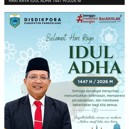
HARI RAYA IDUL ADHA 1447 H/2026 M