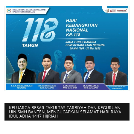
KELUARGA BESAR FAKULTAS TARBIYAH DAN KEGURUAN
UIN SMH BANTEN, MENGUCAPKAN SELAMAT HARI RAYA
IDUL ADHA 1447 HIJRIAH