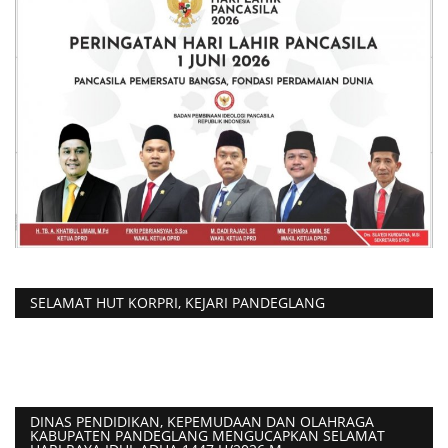
SELAMAT HUT KORPRI, KEJARI PANDEGLANG
DINAS PENDIDIKAN, KEPEMUDAAN DAN OLAHRAGA
KABUPATEN PANDEGLANG MENGUCAPKAN SELAMAT