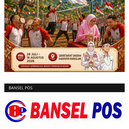
BANSEL POS