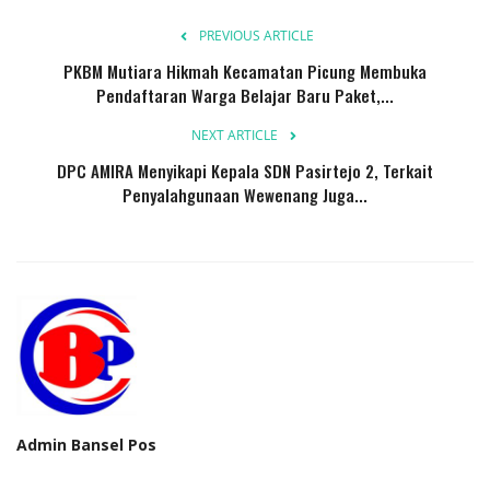
PREVIOUS ARTICLE
PKBM Mutiara Hikmah Kecamatan Picung Membuka
Pendaftaran Warga Belajar Baru Paket,...
NEXT ARTICLE
DPC AMIRA Menyikapi Kepala SDN Pasirtejo 2, Terkait
Penyalahgunaan Wewenang Juga...
Admin Bansel Pos