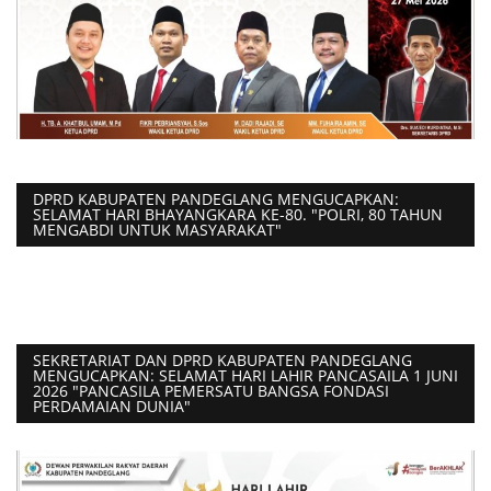
DPRD KABUPATEN PANDEGLANG MENGUCAPKAN:
SELAMAT HARI BHAYANGKARA KE-80. "POLRI, 80 TAHUN
MENGABDI UNTUK MASYARAKAT"
SEKRETARIAT DAN DPRD KABUPATEN PANDEGLANG
MENGUCAPKAN: SELAMAT HARI LAHIR PANCASAILA 1 JUNI
2026 "PANCASILA PEMERSATU BANGSA FONDASI
PERDAMAIAN DUNIA"