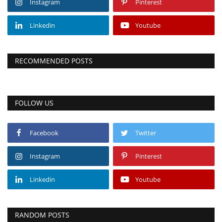
Instagram
Pinterest
Linkedin
Youtube
RECOMMENDED POSTS
FOLLOW US
Facebook
Twitter
Instagram
Pinterest
Linkedin
Youtube
RANDOM POSTS