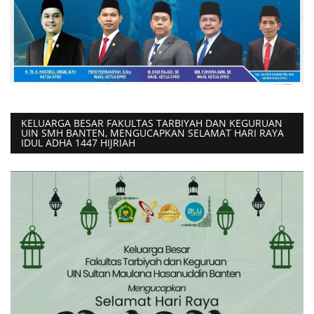
KELUARGA BESAR FAKULTAS TARBIYAH DAN KEGURUAN
UIN SMH BANTEN, MENGUCAPKAN SELAMAT HARI RAYA
IDUL ADHA 1447 HIJRIAH