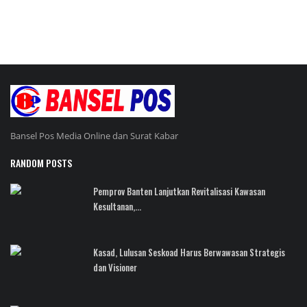
Bansel Pos Media Online dan Surat Kabar
RANDOM POSTS
Pemprov Banten Lanjutkan Revitalisasi Kawasan
Kesultanan,...
Kasad, Lulusan Seskoad Harus Berwawasan Strategis
dan Visioner