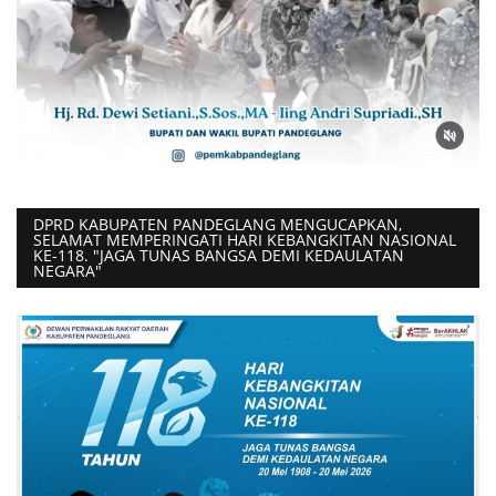
DPRD KABUPATEN PANDEGLANG MENGUCAPKAN,
SELAMAT MEMPERINGATI HARI KEBANGKITAN NASIONAL
KE-118. "JAGA TUNAS BANGSA DEMI KEDAULATAN
NEGARA"