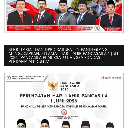
SEKRETARIAT DAN DPRD KABUPATEN PANDEGLANG
MENGUCAPKAN: SELAMAT HARI LAHIR PANCASAILA 1 JUNI
2026 "PANCASILA PEMERSATU BANGSA FONDASI
PERDAMAIAN DUNIA"