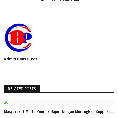
Admin Bansel Pos
RELATED POSTS
Masyarakat Minta Pemilik Dapur Jangan Merangkap Supplier....