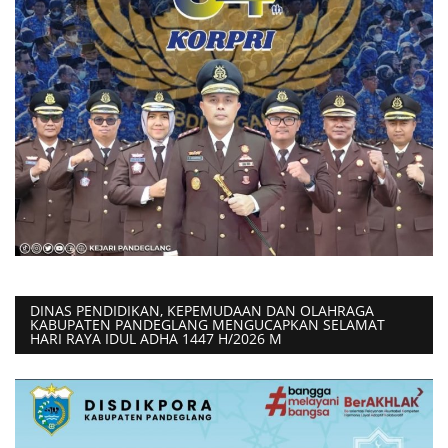
DINAS PENDIDIKAN, KEPEMUDAAN DAN OLAHRAGA
KABUPATEN PANDEGLANG MENGUCAPKAN SELAMAT
HARI RAYA IDUL ADHA 1447 H/2026 M