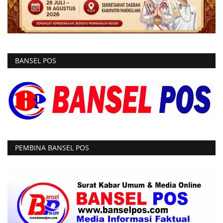
BANSEL POS
PEMBINA BANSEL POS