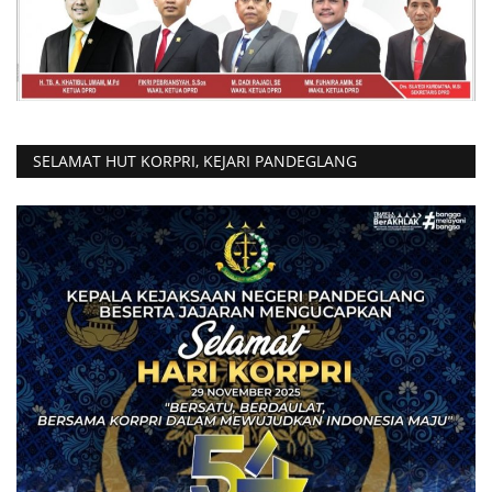
SELAMAT HUT KORPRI, KEJARI PANDEGLANG