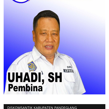
DISKOMSANTIK KABUPATEN PANDEGLANG