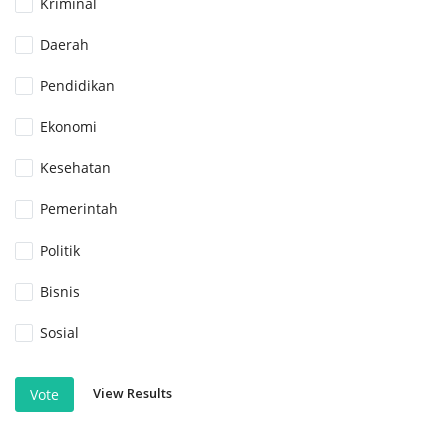
Kriminal
Daerah
Pendidikan
Ekonomi
Kesehatan
Pemerintah
Politik
Bisnis
Sosial
View Results
Vote