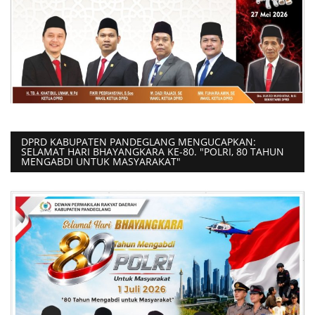
DPRD KABUPATEN PANDEGLANG MENGUCAPKAN:
SELAMAT HARI BHAYANGKARA KE-80. "POLRI, 80 TAHUN
MENGABDI UNTUK MASYARAKAT"