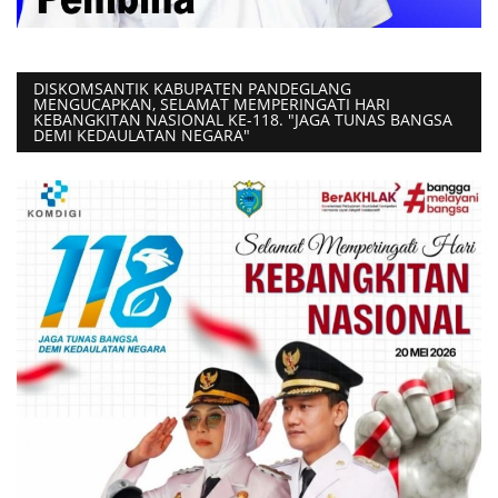
DISKOMSANTIK KABUPATEN PANDEGLANG
MENGUCAPKAN, SELAMAT MEMPERINGATI HARI
KEBANGKITAN NASIONAL KE-118. "JAGA TUNAS BANGSA
DEMI KEDAULATAN NEGARA"