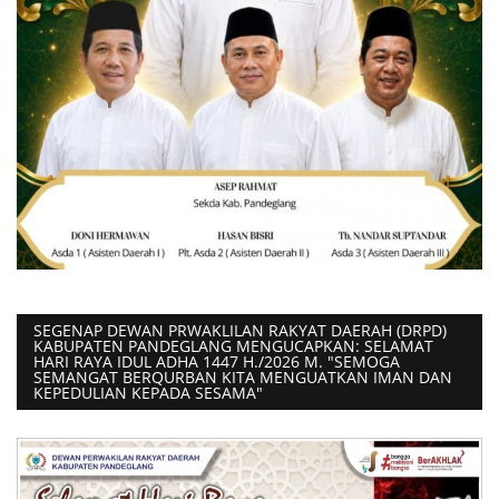
SEGENAP DEWAN PRWAKLILAN RAKYAT DAERAH (DRPD)
KABUPATEN PANDEGLANG MENGUCAPKAN: SELAMAT
HARI RAYA IDUL ADHA 1447 H./2026 M. "SEMOGA
SEMANGAT BERQURBAN KITA MENGUATKAN IMAN DAN
KEPEDULIAN KEPADA SESAMA"