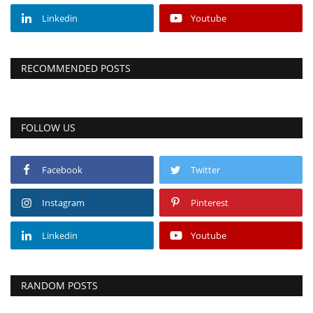
Linkedin
Youtube
RECOMMENDED POSTS
FOLLOW US
Facebook
Twitter
Instagram
Pinterest
Linkedin
Youtube
RANDOM POSTS