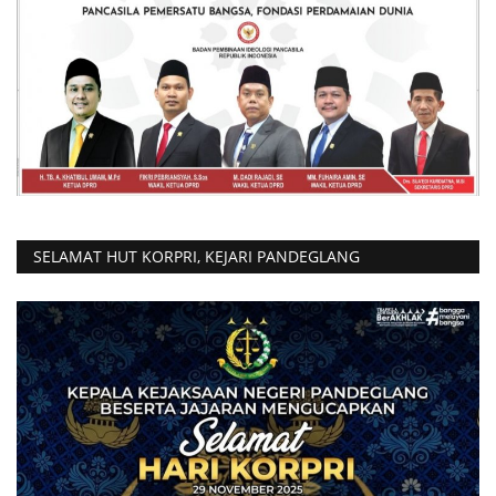
SELAMAT HUT KORPRI, KEJARI PANDEGLANG