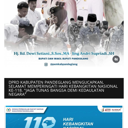
DPRD KABUPATEN PANDEGLANG MENGUCAPKAN,
SELAMAT MEMPERINGATI HARI KEBANGKITAN NASIONAL
KE-118. "JAGA TUNAS BANGSA DEMI KEDAULATAN
NEGARA"