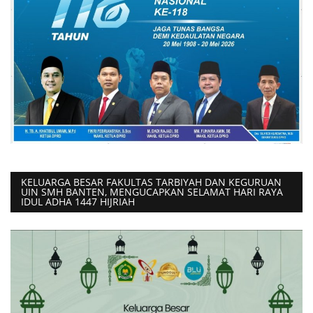
KELUARGA BESAR FAKULTAS TARBIYAH DAN KEGURUAN
UIN SMH BANTEN, MENGUCAPKAN SELAMAT HARI RAYA
IDUL ADHA 1447 HIJRIAH