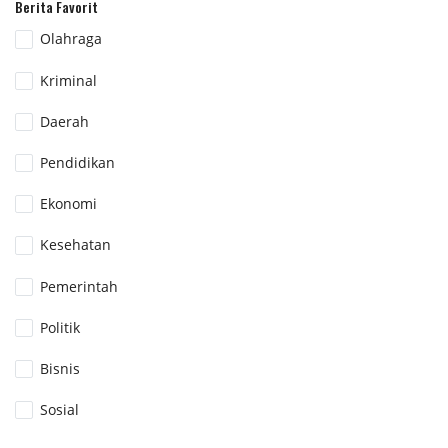
Berita Favorit
Olahraga
Kriminal
Daerah
Pendidikan
Ekonomi
Kesehatan
Pemerintah
Politik
Bisnis
Sosial