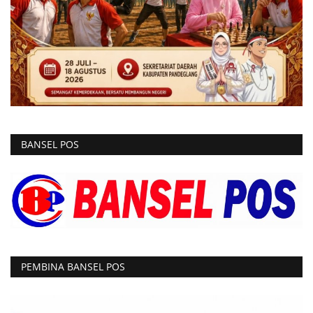
BANSEL POS
PEMBINA BANSEL POS