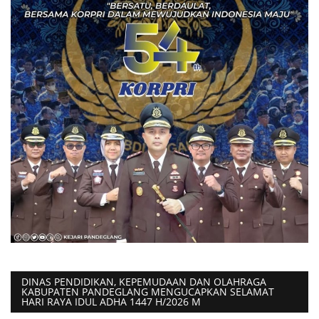
DINAS PENDIDIKAN, KEPEMUDAAN DAN OLAHRAGA
KABUPATEN PANDEGLANG MENGUCAPKAN SELAMAT
HARI RAYA IDUL ADHA 1447 H/2026 M